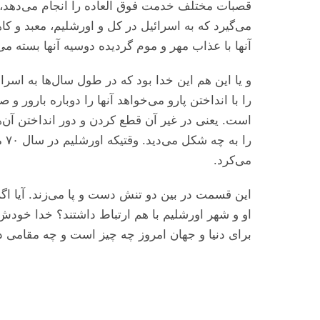
قصبات مختلف خدمت فوق العاده را انجام می‌‌‌دهد، به 
می‌‌‌گیرد که به اسرائیل در کل و اورشلیم، معبد و 
آنها با عذاب مهر و موم گردیده دوسیه آنها بسته می‌‌
و یا این هم این خدا بود که در طول سال‌ها به اسرائ
را با انداختن پارو می‌‌‌خواهد آنها را دوباره بارور 
است. یعنی در غیر آن قطع کردن و دور انداختن آن
را
می‌‌‌کرد.
این قسمت در بین دو تنش دست و پا می‌‌‌زند. آیا اگر
او و شهر اورشلیم با هم ارتباط داشتند؟ خدا خودش چط
برای دنیا و جهان امروز چه چیز است و چه مقامی دا