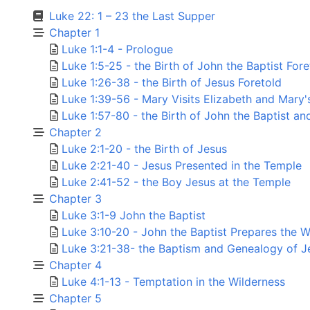
Luke 22: 1 – 23 the Last Supper
Chapter 1
Luke 1:1-4 - Prologue
Luke 1:5-25 - the Birth of John the Baptist Fore
Luke 1:26-38 - the Birth of Jesus Foretold
Luke 1:39-56 - Mary Visits Elizabeth and Mary
Luke 1:57-80 - the Birth of John the Baptist an
Chapter 2
Luke 2:1-20 - the Birth of Jesus
Luke 2:21-40 - Jesus Presented in the Temple
Luke 2:41-52 - the Boy Jesus at the Temple
Chapter 3
Luke 3:1-9 John the Baptist
Luke 3:10-20 - John the Baptist Prepares the 
Luke 3:21-38- the Baptism and Genealogy of J
Chapter 4
Luke 4:1-13 - Temptation in the Wilderness
Chapter 5