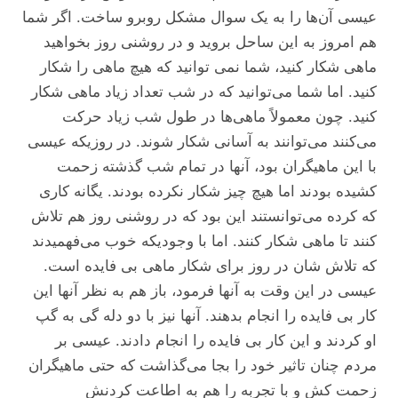
عیسی آن‌ها را به یک سوال مشکل روبرو ساخت. اگر شما
هم امروز به این ساحل بروید و در روشنی روز بخواهید
ماهی شکار کنید، شما نمی توانید که هیچ ماهی را شکار
کنید. اما شما می‌توانید که در شب تعداد زیاد ماهی شکار
کنید. چون معمولاً ماهی‌ها در طول شب زیاد حرکت
می‌کنند می‌توانند به آسانی شکار شوند. در روزیکه عیسی
با این ماهیگران بود، آنها در تمام شب گذشته زحمت
کشیده بودند اما هیچ چیز شکار نکرده بودند. یگانه کاری
که کرده می‌توانستند این بود که در روشنی روز هم تلاش
کنند تا ماهی شکار کنند. اما با وجودیکه خوب می‌فهمیدند
که تلاش شان در روز برای شکار ماهی بی فایده است.
عیسی در این وقت به آنها فرمود، باز هم به نظر آنها این
کار بی فایده را انجام بدهند. آنها نیز با دو دله گی به گپ
او کردند و این کار بی فایده را انجام دادند. عیسی بر
مردم چنان تاثیر خود را بجا می‌گذاشت که حتی ماهیگران
زحمت کش و با تجربه را هم به اطاعت کردنش