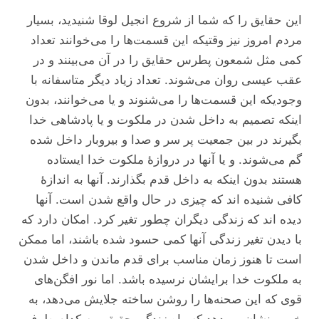
این حقایق را که شما از شروع انجیل لوقا شنیدید، بسیار
مردم امروز نیز وقتیکه این قسمت‌ها را می‌خوانند تعداد
کمی مثل شمعون پطرس حقایق را در آن می‌بینند و در
عقب عیسی روان می‌شوند. تعداد زیاد دیگر متاسفانه با
وجودیکه این قسمت‌ها را می‌شنوند و یا می‌خوانند، بدون
اینکه تصمیم به داخل شدن در ملکوت و یا پادشاهی خدا
بگیرند در بین جمعیت پر سر و صدا و بیروبار داخل شده
گم می‌شوند. و یا آنها در دروازۀ ملکوت خدا ایستاده
هستند بدون اینکه به داخل قدم بگذارند. آنها به اندازهٔ
کافی شنیده اند که چیزی در حال واقع شدن است. آنها
دیده اند که زندگی دیگران چطور تغیر کرد. امکان دارد که
با دیدن تغیر زندگی آنها کمی حسود شده باشند، اما ممکن
است تا هنوز زمان مناسب برای قدم ماندن و داخل شدن
به ملکوت خدا برایشان نرسیده باشد. اما نور افگن‌های
قوی که این صحنه‌ها را روشن ساخته جلایش می‌دهد، به