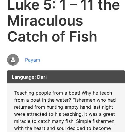
Luke 5: 1 – 11 the
Miraculous
Catch of Fish
Payam
Language: Dari
Teaching people from a boat! Why he teach
from a boat in the water? Fishermen who had
returned from hunting empty hand last night
were attracted to his teaching. It was a great
miracle to catch many fish. Simple fishermen
with the heart and soul decided to become