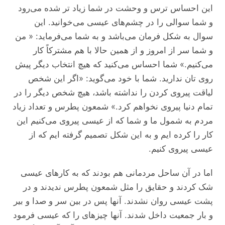
این احساس ترس و وحشت در شما زیاد تر شده می‌رود
و شما سوالی را در چشم‌های عیسی می‌خوانید. این
سوال به شکل فرمان می‌باشد و به شما می‌فرماید: « من
و شما سر از امروز و از همین حالا با هم مشترکاً کار
می‌کنیم.» شما احساس می‌کنید که هیچ انتخاب دیگر پیش
روی تان ندارید. شما با خود می‌گوید: «اگر این شخص
لیاقت پیروی کردن را نداشته باشد، هیچ شخص دیگر را در
تمام دنیا پیروی نخواهم کرد.» شمعون پطرس و تعداد زیاد
مردم به شمول ما و شما که از عیسی پیروی می‌کنیم این
کار را کرده ایم و به این شکل تصمیم گرفته ایم که از
عیسی پیروی کنیم.
اما در آن ساحل مردمانی هم بودند که به کار‌های عیسی
شک کردند و حقایق را مثل شمعون پطرس ندیدند و در
پشت عیسی روان نشدند. آنها پس در بین سر و صدا و بیر
و بار جمعیت داخل شدند. آنها چیز‌های را که عیسی فرمود