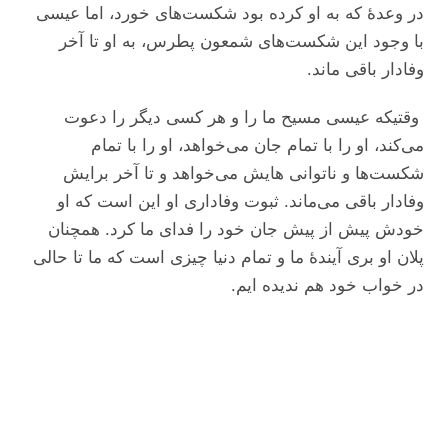
در وعدۀ که به او کرده بود شکست‌های خورد، اما عیسی
با وجود این شکست‌های شمعون پطرس، به او تا آخر
وفادار باقی ماند.
وقتیکه عیسی مسیح ما را و هر کسی دیگر را دعوت
می‌کند، او را با تمام جان می‌خواهد، او را با تمام
شکست‌ها و ناتوانی هایش می‌خواهد و تا آخر برایش
وفادار باقی می‌ماند. ثبوت وفاداری او این است که او
خودش پیش از پیش جان خود را فدای ما کرد. همچنان
پلان او بری آیندۀ ما و تمام دنیا چیزی است که ما تا حالی
در خواب خود هم ندیده ایم.