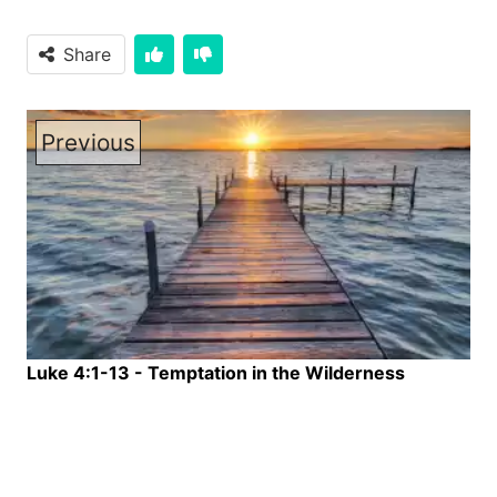
Share
Previous
Luke 4:1-13 - Temptation in the Wilderness