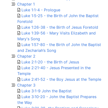
Chapter 1
Luke 1:1-4 - Prologue
Luke 1:5-25 - the Birth of John the Baptist
Foretold
Luke 1:26-38 - the Birth of Jesus Foretold
Luke 1:39-56 - Mary Visits Elizabeth and
Mary's Song
Luke 1:57-80 - the Birth of John the Baptist
and Zechariah’s Song
Chapter 2
Luke 2:1-20 - the Birth of Jesus
Luke 2:21-40 - Jesus Presented in the
Temple
Luke 2:41-52 - the Boy Jesus at the Temple
Chapter 3
Luke 3:1-9 John the Baptist
Luke 3:10-20 - John the Baptist Prepares
the Way