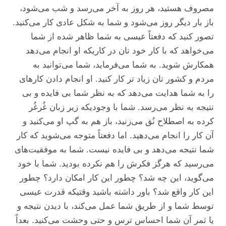
مصروف هستید، هر روز به آخر می‌رسد و شب می‌شود،
باز بار دیگر روز می‌شود و شما به شکل عادی کار می‌کنید.
تصور کنید که دفعتاً عیسی به شما ظاهر شده از شما
می‌خواهد که با کار خود تان در کاریکه او انجام می‌دهد
همکارش شوید. به شما می‌فرماید، شما می‌توانید به
مردم و کشور تان زیاد تر کار کنید. او انجام دادن کار‌های
را به شما هدایت می‌دهد که به نظر شما بی فایده و بی
نتیجه به نظر می‌رسد. شما با وجودیکه زیر زبان غُرغُر
کرده به اصطلاح نُق می‌زنید، باز هم به گپ او می‌کنید و
آن کار را انجام می‌دهید. اما دفعتاً متوجه می‌شوید که کار
شما نتیجه می‌دهد و بی فایده نیست. شما به موفقیت‌های
می‌رسید که هرگز فکرش را هم نکرده بودید. شما با خود
می‌گوید، این چه شد؟ چطور این کار امکان دارد؟ چطور
این کار واقع شد؟ باور داشته باشید وقتیکه قدرت عیسی
توسط شما و از طریق شما عمل می‌کند، با دیدن نتیجه و
یا ثمر آن شما احساس ترس و حتی وحشت می‌کنید. بعداً