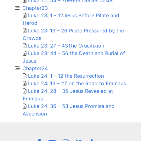
Luke 22: 54 – 70Peter Denies Jesus
Chapter23
Luke 23: 1 – 12Jesus Before Pilate and
Herod
Luke 23: 13 – 26 Pilate Pressured by the
Crowds
Luke 23: 27 – 43The Crucifixion
Luke 23: 44 – 56 the Death and Burial of
Jesus
Chapter24
Luke 24: 1 – 12 the Resurrection
Luke 24: 13 – 27 on the Road to Emmaus
Luke 24: 28 – 35 Jesus Revealed at
Emmaus
Luke 24: 36 – 53 Jesus Promise and
Ascension