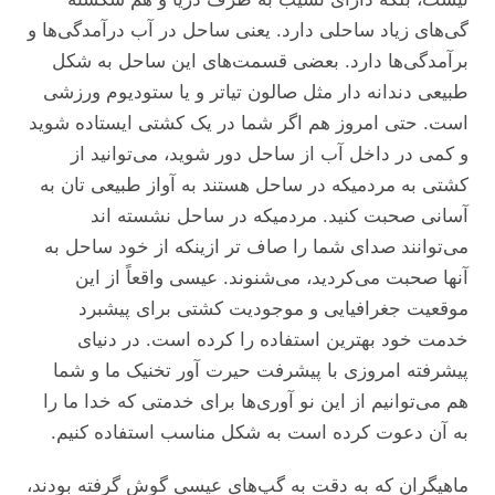
گی‌های زیاد ساحلی دارد. یعنی ساحل در آب درآمدگی‌ها و
برآمدگی‌ها دارد. بعضی قسمت‌های این ساحل به شکل
طبیعی دندانه دار مثل صالون تیاتر و یا ستودیوم ورزشی
است. حتی امروز هم اگر شما در یک کشتی ایستاده شوید
و کمی در داخل آب از ساحل دور شوید، می‌توانید از
کشتی به مردمیکه در ساحل هستند به آواز طبیعی تان به
آسانی صحبت کنید. مردمیکه در ساحل نشسته اند
می‌توانند صدای شما را صاف تر ازینکه از خود ساحل به
آنها صحبت می‌کردید، می‌شنوند. عیسی واقعاً از این
موقعیت جغرافیایی و موجودیت کشتی برای پیشبرد
خدمت خود بهترین استفاده را کرده است. در دنیای
پیشرفته امروزی با پیشرفت حیرت آور تخنیک ما و شما
هم می‌توانیم از این نو آوری‌ها برای خدمتی که خدا ما را
به آن دعوت کرده است به شکل مناسب استفاده کنیم.
ماهیگران که به دقت به گپ‌های عیسی گوش گرفته بودند،