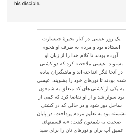
his disciple.
یک روز عیسی در کنار بحیرۀ جنیسارت
ایستاده بود و مردم به طرف او هجوم
آورده بودند تا کلام خدا را از زبان او
بشنوند. عیسی ملاحظه کرد که دو کشتی
در آنجا لنگر انداخته اند و ماهیگیران پیاده
شده بودند تا تورهای خود را بشویند. عیسی
به یکی از کشتی های که متعلق به شَمعون
بود سوار شد و از او تقاضا کرد که کمی از
ساحل دور شود و در حالی که در کشتی
نشسته بود به تعلیم مردم پرداخت. در پایان
صحبت به شَمعون گفت: «به قسمتهای
عمیق آب بران و تورهای تان را برای صید