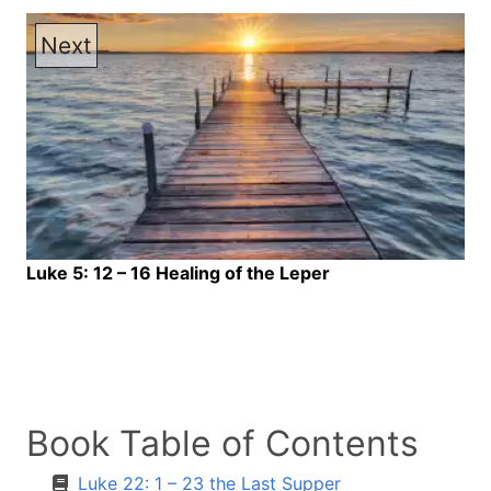
Next
Luke 5: 12 – 16 Healing of the Leper
Book Table of Contents
Luke 22: 1 – 23 the Last Supper