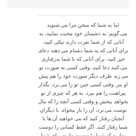
اما به شما که سخن مرا می شنوید
می گویم: به دشمنان خود محبت نمایید، به
آنانی که از شما نفرت دارند نیکی کنید.
برای آنانی که به شما دشنام می دهند دعای
خیر کنید. برای آنانی که با شما بدرفتاری
می کنند دعا کنید. وقتی کسی به صورت تو
می زند طرف دیگر صورت خود را هم پیش
او ببر. وقتی کسی چپن تو را می برد، بگذار
پیراهنت را هم ببرد. به هر که چیزی از تو
بخواهد ببخش و وقتی کسی آنچه را که مال
توست می برد، آن را باز مخواه. با دیگران
آنچنان رفتار کنید که می خواهید آن ها با
شما رفتار کنند. اگر فقط کسانی را دوست
بدارید که شما را دوست دارند برای شما