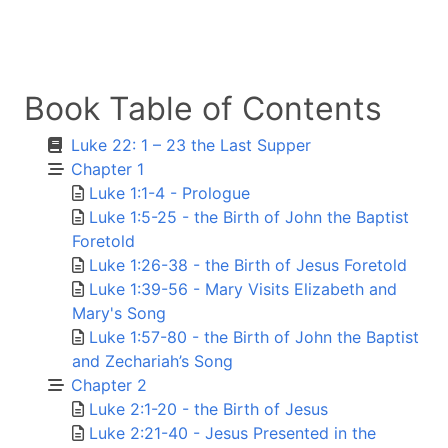
Book Table of Contents
Luke 22: 1 – 23 the Last Supper
Chapter 1
Luke 1:1-4 - Prologue
Luke 1:5-25 - the Birth of John the Baptist
Foretold
Luke 1:26-38 - the Birth of Jesus Foretold
Luke 1:39-56 - Mary Visits Elizabeth and
Mary's Song
Luke 1:57-80 - the Birth of John the Baptist
and Zechariah’s Song
Chapter 2
Luke 2:1-20 - the Birth of Jesus
Luke 2:21-40 - Jesus Presented in the