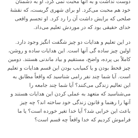
دوست نداشت و به آنها محبت نمی کرد، او به دشمنان
خود هم محبت می‌کرد. او برای شهری گریست، که نقشۀ
صلحی که برایش داشت آن را رد کرد. او تجسم واقعی
خدای حقیقی بود که در موردش تعلیم می‌داد.
در این تعلیم و هدایات دو چیز شگفت انگیز وجود دارد.
اولین چیز ساده گی آنها است. این هدایات ساده و روشن،
کاملاً بی پرده، واضح، مستقیم و بیاد ماندنی هستند. دومین
چیز قحط بودن و یا کمیابب بودن این قسم هدایات و تعلیم
است. آیا شما چند نفر رامی شناسید که واقعاً مطابق به
این تعالیم زندگی می‌کنند؟ آیا شما چند جامعه را
می‌شناسید که متعهد به عملی کردن این هدایات هستند و
آنها را رهنما و قانون زندگی خود ساخته اند؟ چه چیز
باعث این خرابی شد؟ آیا خدا تغیر خورده است؟ یا ما
فراموش کردیم که خدا واقعاً چه قسم است؟