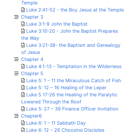
Temple
Luke 2:41-52 - the Boy Jesus at the Temple
Chapter 3
Luke 3:1-9 John the Baptist
Luke 3:10-20 - John the Baptist Prepares
the Way
Luke 3:21-38- the Baptism and Genealogy
of Jesus
Chapter 4
Luke 4:1-13 - Temptation in the Wilderness
Chapter 5
Luke 5: 1 – 11 the Miraculous Catch of Fish
Luke 5: 12 – 16 Healing of the Leper
Luke 5 17-26 the Healing of the Paralytic
Lowered Through the Roof
Luke 5: 27 – 39 Finance Officer Invitation
Chapter6
Luke 6: 1 – 11 Sabbath Day
Luke 6: 12 – 26 Choosing Disciples