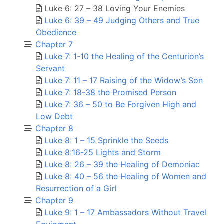
Luke 6: 27 – 38 Loving Your Enemies
Luke 6: 39 – 49 Judging Others and True
Obedience
Chapter 7
Luke 7: 1-10 the Healing of the Centurion’s
Servant
Luke 7: 11 – 17 Raising of the Widow’s Son
Luke 7: 18-38 the Promised Person
Luke 7: 36 – 50 to Be Forgiven High and
Low Debt
Chapter 8
Luke 8: 1 – 15 Sprinkle the Seeds
Luke 8:16-25 Lights and Storm
Luke 8: 26 – 39 the Healing of Demoniac
Luke 8: 40 – 56 the Healing of Women and
Resurrection of a Girl
Chapter 9
Luke 9: 1 – 17 Ambassadors Without Travel