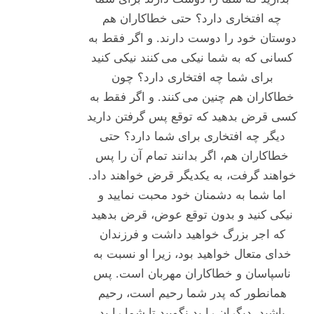
چه افتخاری دارد؟ حتی خطاکاران هم
دوستان خود را دوست دارند. و اگر فقط به
کسانی که به شما نیکی می کنند نیکی کنید
برای شما چه افتخاری دارد؟ چون
خطاکاران هم چنین می کنند. و اگر فقط به
کسی قرض بدهید که توقع پس گرفتن دارید
دیگر چه افتخاری برای شما دارد؟ حتی
خطاکاران هم، اگر بدانند تمام آن را پس
خواهند گرفت، به یکدیگر قرض خواهند داد.
اما شما به دشمنان خود محبت نمایید و
نیکی کنید و بدون توقع عوض، قرض بدهید
که اجر بزرگ خواهید داشت و فرزندان
خدای متعال خواهید بود، زیرا او نسبت به
ناسپاسان و خطاکاران مهربان است. پس
همانطور که پدر شما رحیم است، رحیم
باشید. دیگران را بد نگویید تا شما را بد