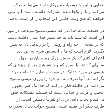
خدایی با این خصوصیات سروکار دارند می‌توانند درک
می‌کنند و با او یکجا شده مشارکت داشته باشند. آنها نمی
خواهند که هیچ وقت چانس این انتخاب را از دست بدهند.
در حقیقت تمام هدایاتی که عیسی مسیح می‌دهد، در مورد
این است که شما باید به چه قسم خدا ایمان داشته باشید،
که در نتیجۀ آن چه راه و روشی را در زندگی تان به پیش
بگیرید. لازم است که ما با احساس شرم به این باید
اعتراف کنیم که یک بخش بزرگ مسیحیان در طول
سالهای گذشته یا بسیار کم و یا هم هیچ چیز از چیز‌های که
عیسی در مورد خدایکه در موردش تعلیم داده است یاد
نگرفته اند. آنها صرف به نام خود را پیروی عیسی مسیح
می‌دانند، در حالیکه فکر می‌کنند که خدا یک چیز مجهول،
عجیب و غریب و خدایی است که همیشه مشکلات خلق
می‌کند و نجات دادن برای او تقریباً ناممکن است. از
طرف دیگر این تعلیم عیسی مسیح جواب دندان شکن به