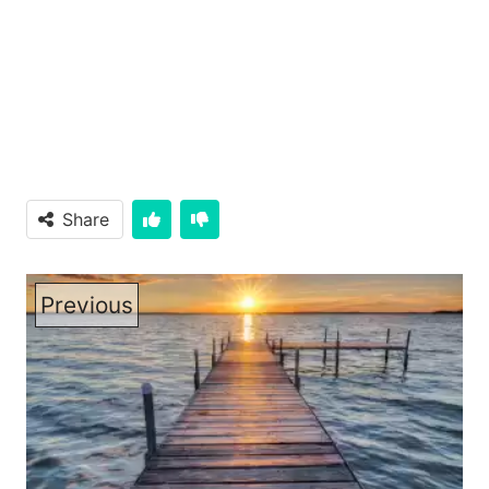
Share
Previous