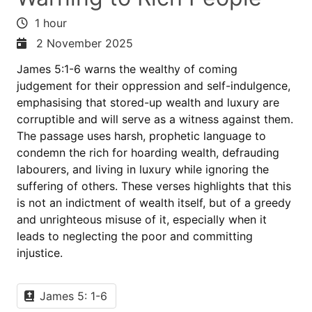
1 hour
2 November 2025
James 5:1-6 warns the wealthy of coming
judgement for their oppression and self-indulgence,
emphasising that stored-up wealth and luxury are
corruptible and will serve as a witness against them.
The passage uses harsh, prophetic language to
condemn the rich for hoarding wealth, defrauding
labourers, and living in luxury while ignoring the
suffering of others. These verses highlights that this
is not an indictment of wealth itself, but of a greedy
and unrighteous misuse of it, especially when it
leads to neglecting the poor and committing
injustice.
James 5: 1-6