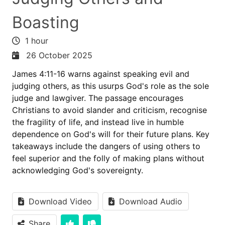
Boasting
1 hour
26 October 2025
James 4:11-16 warns against speaking evil and
judging others, as this usurps God's role as the sole
judge and lawgiver. The passage encourages
Christians to avoid slander and criticism, recognise
the fragility of life, and instead live in humble
dependence on God's will for their future plans. Key
takeaways include the dangers of using others to
feel superior and the folly of making plans without
acknowledging God's sovereignty.
Download Video
Download Audio
Share