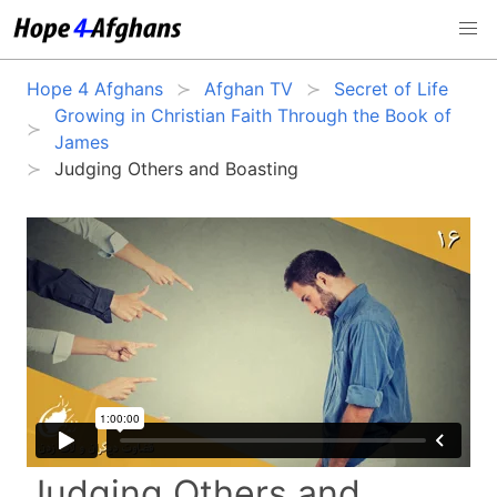
Hope 4 Afghans
Afghan TV
Secret of Life
Growing in Christian Faith Through the Book of
James
Judging Others and Boasting
Judging Others and