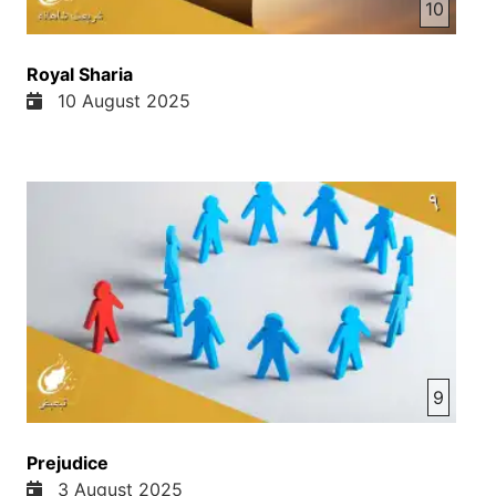
10
Royal Sharia
10 August 2025
9
Prejudice
3 August 2025