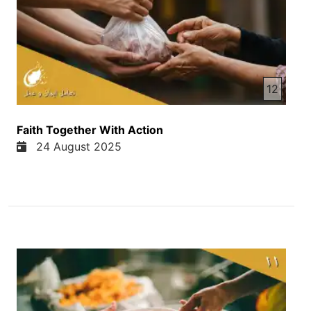
12
Faith Together With Action
24 August 2025