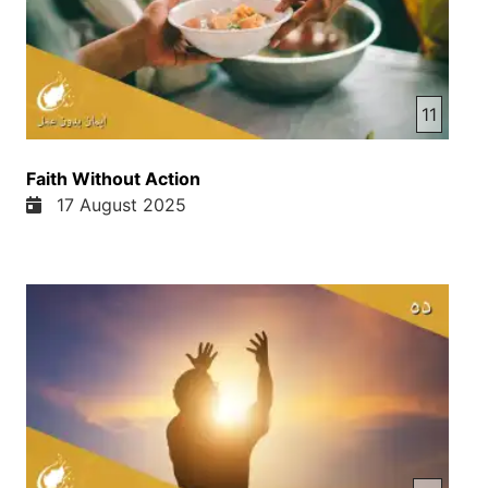
11
Faith Without Action
17 August 2025