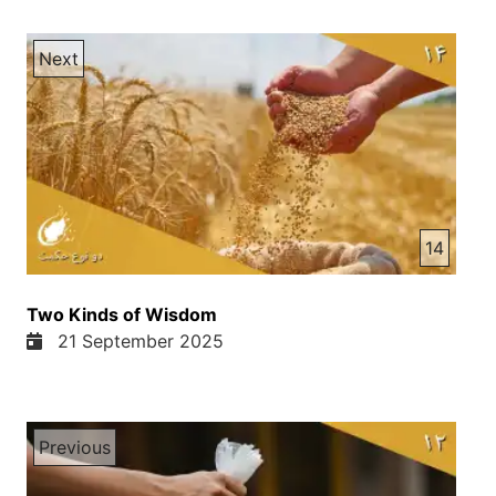
Next
14
Two Kinds of Wisdom
21 September 2025
Previous