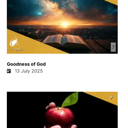
7
Goodness of God
13 July 2025