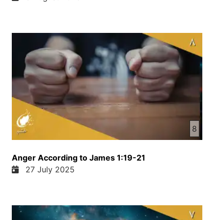
8
Anger According to James 1:19-21
27 July 2025