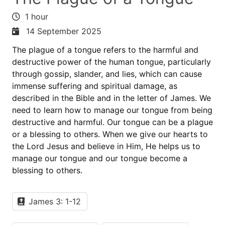
1 hour
14 September 2025
The plague of a tongue refers to the harmful and
destructive power of the human tongue, particularly
through gossip, slander, and lies, which can cause
immense suffering and spiritual damage, as
described in the Bible and in the letter of James. We
need to learn how to manage our tongue from being
destructive and harmful. Our tongue can be a plague
or a blessing to others. When we give our hearts to
the Lord Jesus and believe in Him, He helps us to
manage our tongue and our tongue become a
blessing to others.
James 3: 1-12