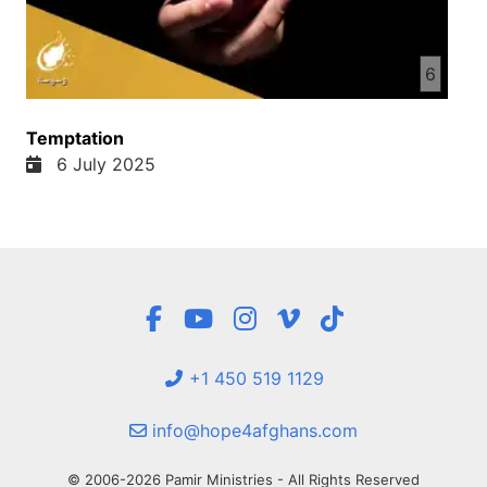
6
Temptation
6 July 2025
+1 450 519 1129
info@hope4afghans.com
© 2006-2026 Pamir Ministries - All Rights Reserved