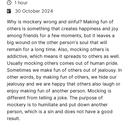
1 hour
30 October 2024
Why is mockery wrong and sinful? Making fun of
others is something that creates happiness and joy
among friends for a few moments, but it leaves a
big wound on the other person's soul that will
remain for a long time. Also, mocking others is
addictive, which means it spreads to others as well.
Usually mocking others comes out of human pride.
Sometimes we make fun of others out of jealousy. In
other words, by making fun of others, we hide our
jealousy and we are happy that others also laugh or
enjoy making fun of another person. Mocking is
different from telling a joke. The purpose of
mockery is to humiliate and put down another
person, which is a sin and does not have a good
result.