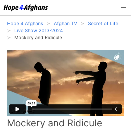
Hope 4 Afghans
Afghan TV
Secret of Life
Live Show 2013-2024
Mockery and Ridicule
Mockery and Ridicule