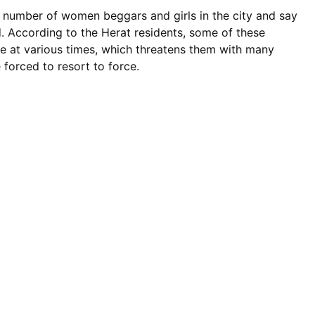
e number of women beggars and girls in the city and say
. According to the Herat residents, some of these
nce at various times, which threatens them with many
 forced to resort to force.