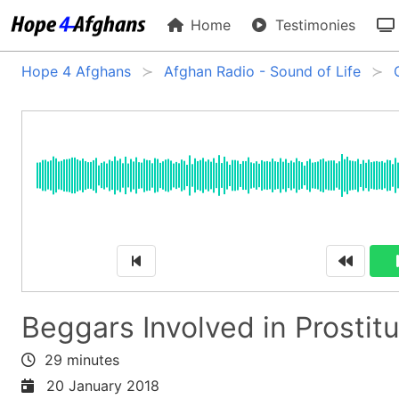
Home
Testimonies
Hope 4 Afghans
Afghan Radio - Sound of Life
Beggars Involved in Prostitu
29 minutes
20 January 2018