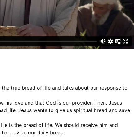
 the true bread of life and talks about our response to
 his love and that God is our provider. Then, Jesus
ead life. Jesus wants to give us spiritual bread and save
 He is the bread of life. We should receive him and
 to provide our daily bread.