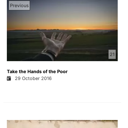
Previous
21
Take the Hands of the Poor
29 October 2016