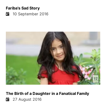
Fariba's Sad Story
10 September 2016
17
The Birth of a Daughter in a Fanatical Family
27 August 2016