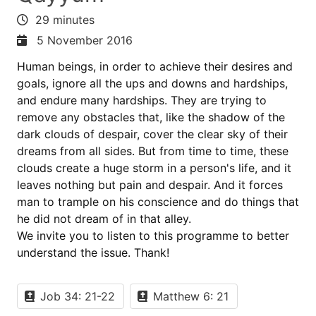
29 minutes
5 November 2016
Human beings, in order to achieve their desires and
goals, ignore all the ups and downs and hardships,
and endure many hardships. They are trying to
remove any obstacles that, like the shadow of the
dark clouds of despair, cover the clear sky of their
dreams from all sides. But from time to time, these
clouds create a huge storm in a person's life, and it
leaves nothing but pain and despair. And it forces
man to trample on his conscience and do things that
he did not dream of in that alley.
We invite you to listen to this programme to better
understand the issue. Thank!
Job 34: 21-22
Matthew 6: 21