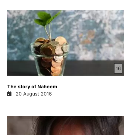
16
The story of Naheem
20 August 2016