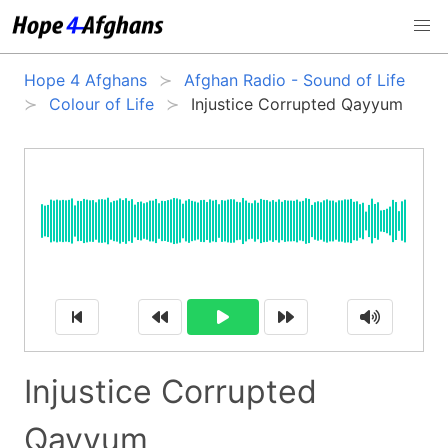
Hope 4 Afghans
Afghan Radio - Sound of Life
Colour of Life
Injustice Corrupted Qayyum
Injustice Corrupted
Qayyum