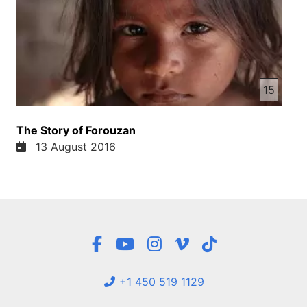
15
The Story of Forouzan
13 August 2016
+1 450 519 1129