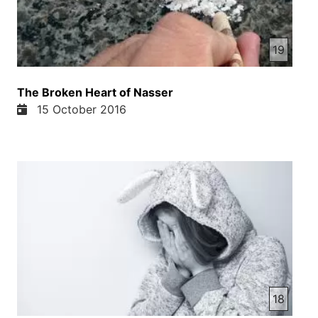
19
The Broken Heart of Nasser
15 October 2016
18