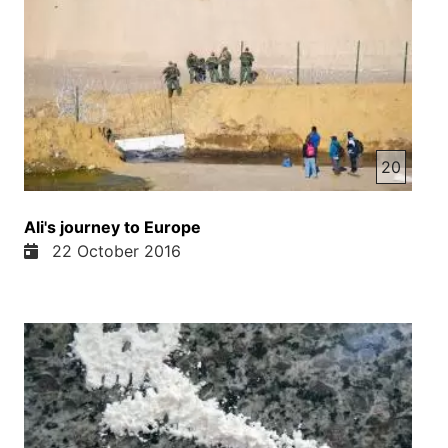
20
Ali's journey to Europe
22 October 2016