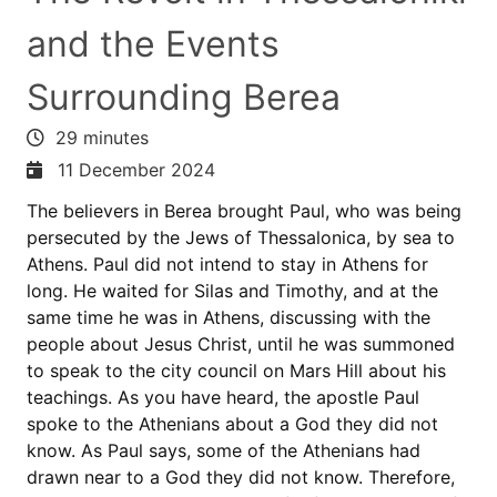
and the Events
Surrounding Berea
29 minutes
11 December 2024
The believers in Berea brought Paul, who was being
persecuted by the Jews of Thessalonica, by sea to
Athens. Paul did not intend to stay in Athens for
long. He waited for Silas and Timothy, and at the
same time he was in Athens, discussing with the
people about Jesus Christ, until he was summoned
to speak to the city council on Mars Hill about his
teachings. As you have heard, the apostle Paul
spoke to the Athenians about a God they did not
know. As Paul says, some of the Athenians had
drawn near to a God they did not know. Therefore,