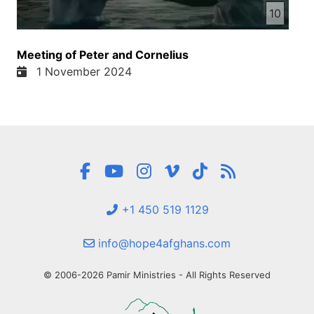
10
Meeting of Peter and Cornelius
1 November 2024
+1 450 519 1129
info@hope4afghans.com
© 2006-2026 Pamir Ministries - All Rights Reserved