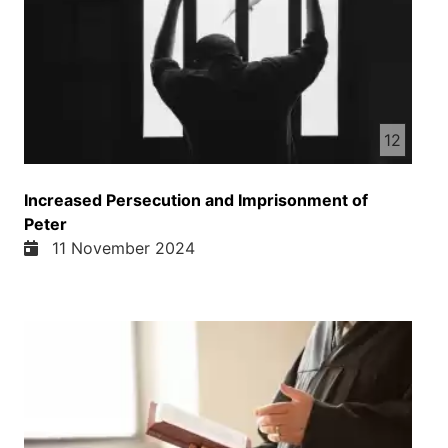
12
Increased Persecution and Imprisonment of
Peter
11 November 2024