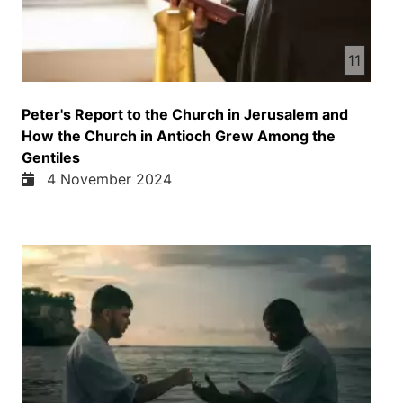
11
Peter's Report to the Church in Jerusalem and
How the Church in Antioch Grew Among the
Gentiles
4 November 2024