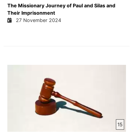
The Missionary Journey of Paul and Silas and
Their Imprisonment
27 November 2024
15