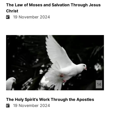
The Law of Moses and Salvation Through Jesus
Christ
19 November 2024
14
The Holy Spirit's Work Through the Apostles
19 November 2024