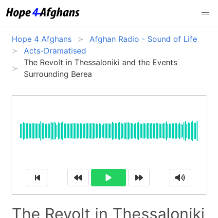
Hope 4 Afghans
Afghan Radio - Sound of Life
Acts-Dramatised
The Revolt in Thessaloniki and the Events
Surrounding Berea
The Revolt in Thessaloniki