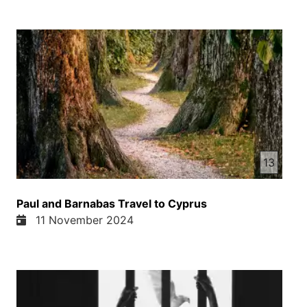
13
Paul and Barnabas Travel to Cyprus
11 November 2024