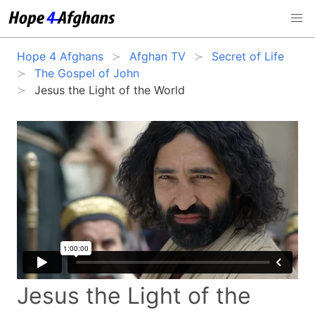
Hope 4 Afghans
Afghan TV
Secret of Life
The Gospel of John
Jesus the Light of the World
Jesus the Light of the