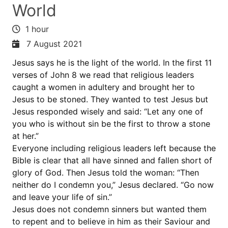
World
1 hour
7 August 2021
Jesus says he is the light of the world. In the first 11
verses of John 8 we read that religious leaders
caught a women in adultery and brought her to
Jesus to be stoned. They wanted to test Jesus but
Jesus responded wisely and said: “Let any one of
you who is without sin be the first to throw a stone
at her.”
Everyone including religious leaders left because the
Bible is clear that all have sinned and fallen short of
glory of God. Then Jesus told the woman: “Then
neither do I condemn you,” Jesus declared. “Go now
and leave your life of sin.”
Jesus does not condemn sinners but wanted them
to repent and to believe in him as their Saviour and