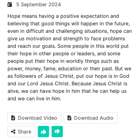
5 September 2024
Hope means having a positive expectation and
believing that good things will happen in the future,
even in difficult and challenging situations, hope can
give us motivation and strength to face problems
and reach our goals. Some people in this world put
their hope in other people or leaders, and some
people put their hope in worldly things such as
power, money, fame, education or their past. But we
as followers of Jesus Christ, put our hope is in God
and our Lord Jesus Christ. Because Jesus Christ is
alive, we can have hope in him that he can help us
and we can live in him.
Download Video
Download Audio
Share