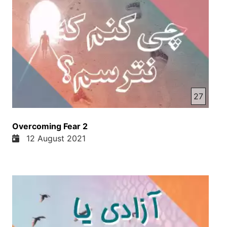
27
Overcoming Fear 2
12 August 2021