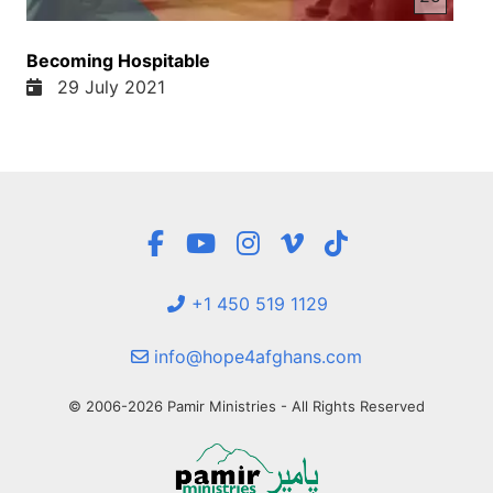
Becoming Hospitable
29 July 2021
+1 450 519 1129
info@hope4afghans.com
© 2006-2026 Pamir Ministries - All Rights Reserved