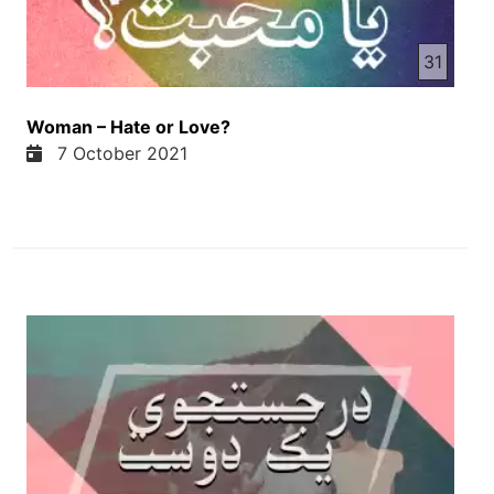
31
Woman – Hate or Love?
7 October 2021