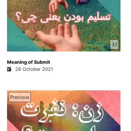
33
Meaning of Submit
28 October 2021
Previous