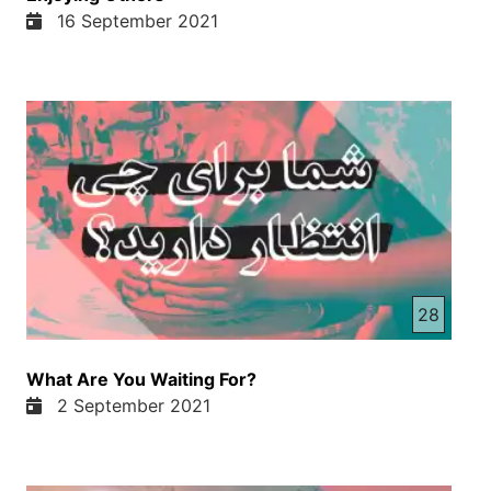
16 September 2021
28
What Are You Waiting For?
2 September 2021