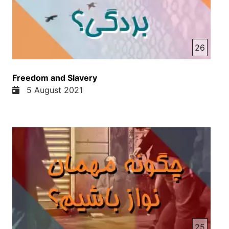
26
Freedom and Slavery
5 August 2021
25