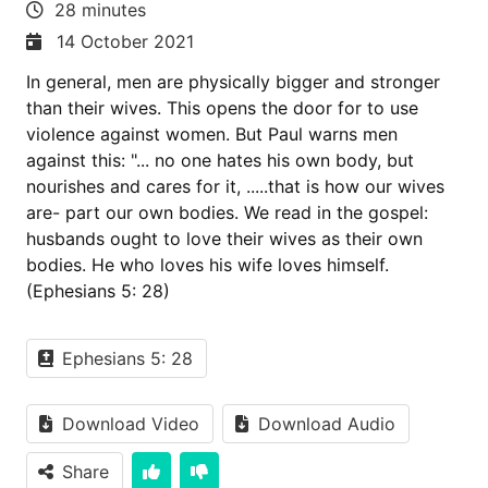
28 minutes
14 October 2021
In general, men are physically bigger and stronger
than their wives. This opens the door for to use
violence against women. But Paul warns men
against this: "... no one hates his own body, but
nourishes and cares for it, .....that is how our wives
are- part our own bodies. We read in the gospel:
husbands ought to love their wives as their own
bodies. He who loves his wife loves himself.
(Ephesians 5: 28)
Ephesians 5: 28
Download Video
Download Audio
Share