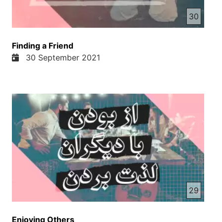
30
Finding a Friend
30 September 2021
29
Enjoying Others