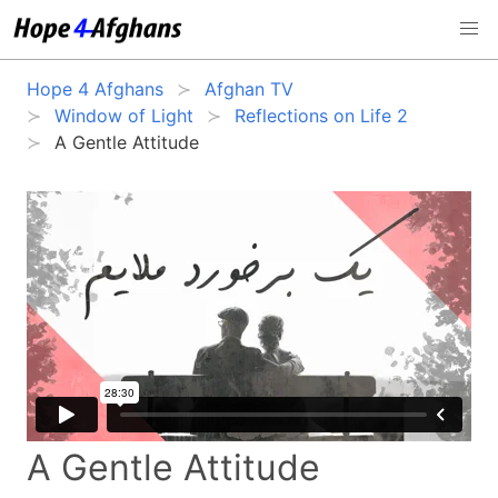
Hope 4 Afghans
Afghan TV
Window of Light
Reflections on Life 2
A Gentle Attitude
A Gentle Attitude