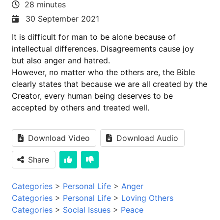
28 minutes
30 September 2021
It is difficult for man to be alone because of
intellectual differences. Disagreements cause joy
but also anger and hatred.
However, no matter who the others are, the Bible
clearly states that because we are all created by the
Creator, every human being deserves to be
accepted by others and treated well.
Download Video
Download Audio
Share
Categories
>
Personal Life
>
Anger
Categories
>
Personal Life
>
Loving Others
Categories
>
Social Issues
>
Peace