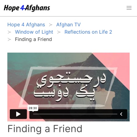
Hope 4 Afghans
Afghan TV
Window of Light
Reflections on Life 2
Finding a Friend
Finding a Friend