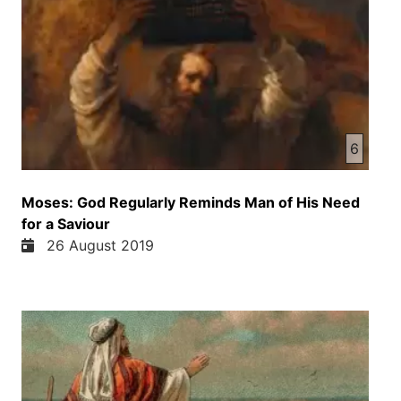
6
Moses: God Regularly Reminds Man of His Need
for a Saviour
26 August 2019