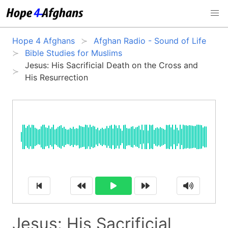
Hope 4 Afghans
Afghan Radio - Sound of Life
Bible Studies for Muslims
Jesus: His Sacrificial Death on the Cross and
His Resurrection
Jesus: His Sacrificial