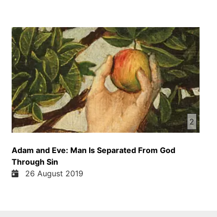
2
Adam and Eve: Man Is Separated From God
Through Sin
26 August 2019