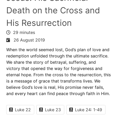
Death on the Cross and
His Resurrection
29 minutes
26 August 2019
When the world seemed lost, God’s plan of love and
redemption unfolded through the ultimate sacrifice.
We share the story of betrayal, suffering, and
victory that opened the way for forgiveness and
eternal hope. From the cross to the resurrection, this
is a message of grace that transforms lives. We
believe God’s love is real, His promise never fails,
and every heart can find peace through faith in Him.
Luke 22
Luke 23
Luke 24: 1-49