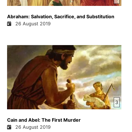
Abraham: Salvation, Sacrifice, and Substitution
26 August 2019
3
Cain and Abel: The First Murder
26 August 2019