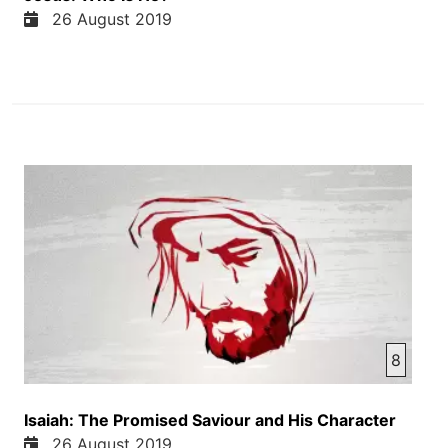
26 August 2019
8
Isaiah: The Promised Saviour and His Character
26 August 2019