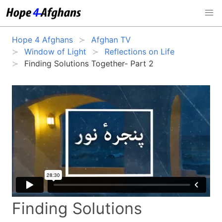
Hope 4 Afghans
Afghan TV
Window of Light
Reflections on Life
Finding Solutions Together- Part 2
Finding Solutions