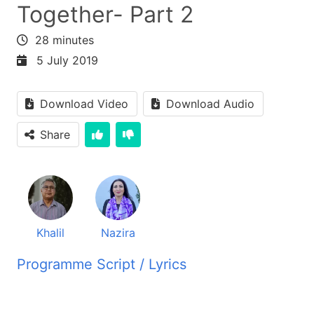
Together- Part 2
28 minutes
5 July 2019
Download Video
Download Audio
Share
Khalil
Nazira
Programme Script / Lyrics
Transcribed by AI
پنجره نور برنامه برای روشنی خانه های تان درست های