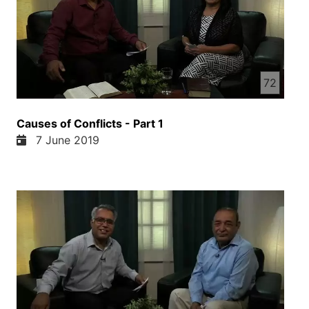
72
Causes of Conflicts - Part 1
7 June 2019