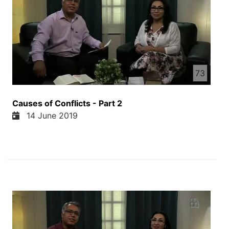
73
Causes of Conflicts - Part 2
14 June 2019