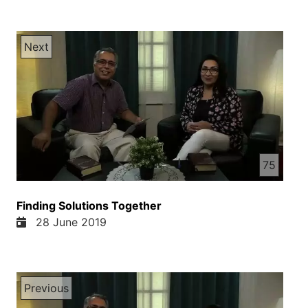
Next
75
Finding Solutions Together
28 June 2019
Previous