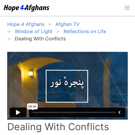
Hope 4 Afghans
Afghan TV
Window of Light
Reflections on Life
Dealing With Conflicts
Dealing With Conflicts