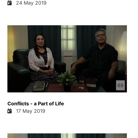
24 May 2019
69
Conflicts - a Part of Life
17 May 2019