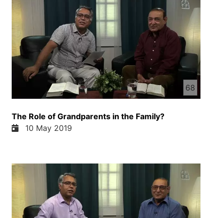
68
The Role of Grandparents in the Family?
10 May 2019