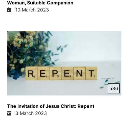
Woman, Suitable Companion
10 March 2023
586
The Invitation of Jesus Christ: Repent
3 March 2023