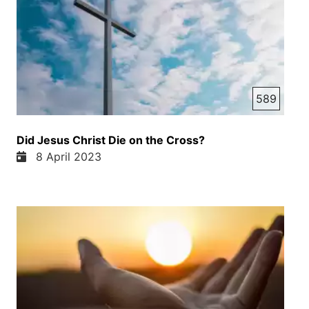
589
Did Jesus Christ Die on the Cross?
8 April 2023