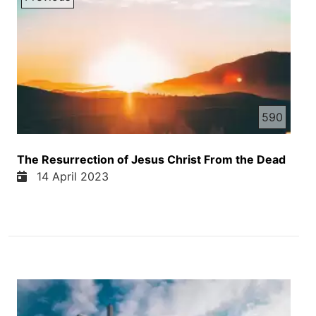
590
The Resurrection of Jesus Christ From the Dead
14 April 2023