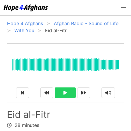
Hope 4 Afghans
Afghan Radio - Sound of Life
With You
Eid al-Fitr
Eid al-Fitr
28 minutes