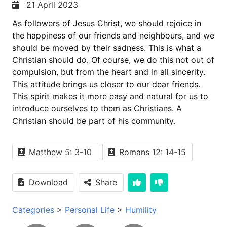
21 April 2023
As followers of Jesus Christ, we should rejoice in
the happiness of our friends and neighbours, and we
should be moved by their sadness. This is what a
Christian should do. Of course, we do this not out of
compulsion, but from the heart and in all sincerity.
This attitude brings us closer to our dear friends.
This spirit makes it more easy and natural for us to
introduce ourselves to them as Christians. A
Christian should be part of his community.
Matthew 5: 3-10
Romans 12: 14-15
Download
Share
Categories
>
Personal Life
>
Humility