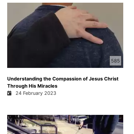
585
Understanding the Compassion of Jesus Christ
Through His Miracles
24 February 2023