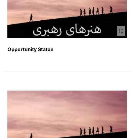
10
Opportunity Statue