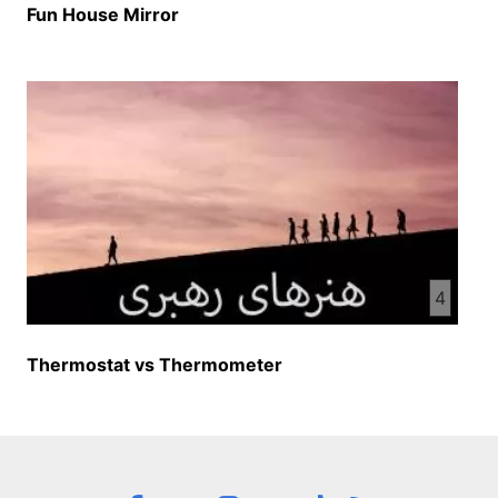
Fun House Mirror
4
Thermostat vs Thermometer