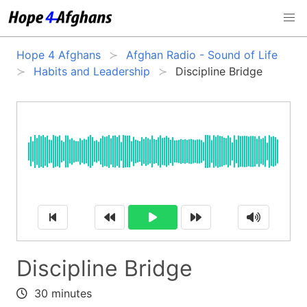
Hope 4 Afghans
Afghan Radio - Sound of Life
Habits and Leadership
Discipline Bridge
Discipline Bridge
30 minutes