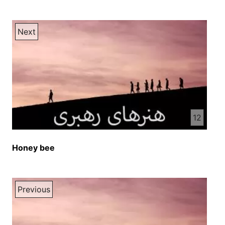
Next
12
Honey bee
Previous