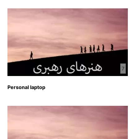
7
Personal laptop