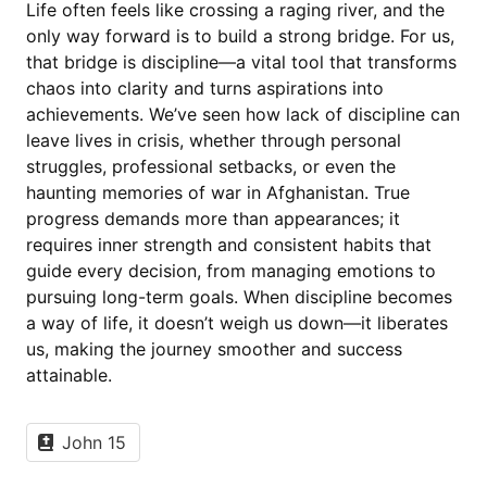
Life often feels like crossing a raging river, and the
only way forward is to build a strong bridge. For us,
that bridge is discipline—a vital tool that transforms
chaos into clarity and turns aspirations into
achievements. We’ve seen how lack of discipline can
leave lives in crisis, whether through personal
struggles, professional setbacks, or even the
haunting memories of war in Afghanistan. True
progress demands more than appearances; it
requires inner strength and consistent habits that
guide every decision, from managing emotions to
pursuing long-term goals. When discipline becomes
a way of life, it doesn’t weigh us down—it liberates
us, making the journey smoother and success
attainable.
John 15