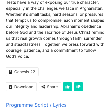
Tests have a way of exposing our true character,
especially in the challenges we face in Afghanistan.
Whether it’s small tasks, hard seasons, or pressures
that tempt us to compromise, each moment shapes
our integrity and leadership. Abraham’s obedience
before God and the sacrifice of Jesus Christ remind
us that real growth comes through faith, surrender,
and steadfastness. Together, we press forward with
courage, patience, and a commitment to follow
God’s voice.
Genesis 22
Download
Share
Programme Script / Lyrics