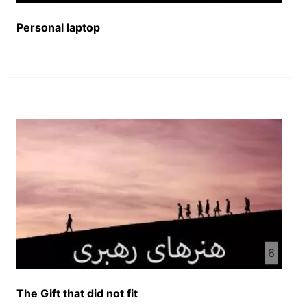
Personal laptop
6
The Gift that did not fit