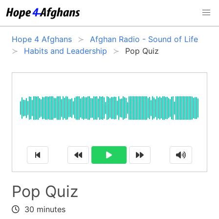
Hope 4 Afghans
Afghan Radio - Sound of Life
Habits and Leadership
Pop Quiz
Pop Quiz
30 minutes