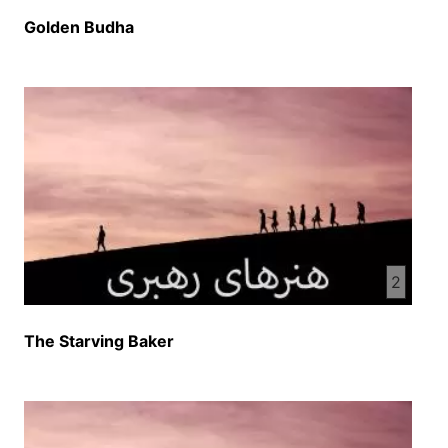
Golden Budha
2
The Starving Baker