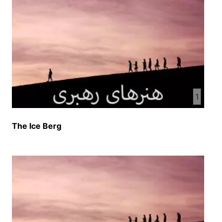
1
The Ice Berg