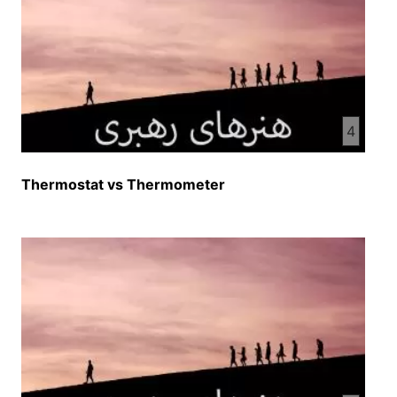
4
Thermostat vs Thermometer