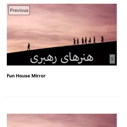
Previous
5
Fun House Mirror