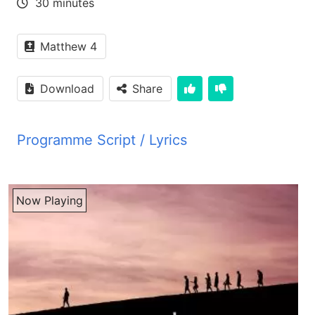
30 minutes
Matthew 4
Download
Share
Programme Script / Lyrics
Transcribed by AI
PYM JBZ پایینه تقلوبی آینه پایینه تقلوبی آینه پایینه
Now Playing
تقلوبی آینه پایینه تقلوبی آینه پایینه تقلوبی آینه پایینه
تقلوبی آینه پایینه تقلوبی آینه پایینه تقلوبی آینه پایینه
تقلوبی آینه پایینه تقلوبی آینه پایینه تقلوبی آینه پایینه
تقلوبی آینه پایینه تقلوبی آینه پایینه تقلوبی آینه پایینه
تقلوبی آینه پایینه تقلوبی آینه پایینه تقلوبی آینه پایینه
تقلوبی آینه پایینه تقلوبی آینه پایینه تقلوبی آینه پایینه
تقلوبی آینه پایینه تقلوبی آینه پایینه تقلوبی آینه پایینه