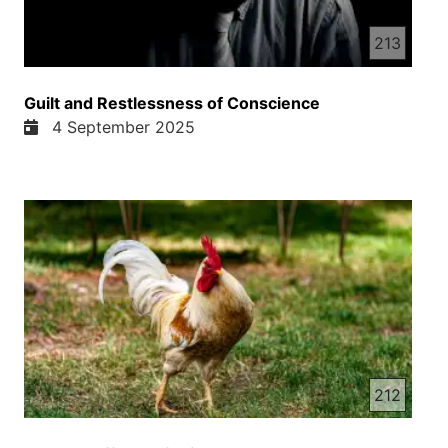
213
Guilt and Restlessness of Conscience
4 September 2025
212