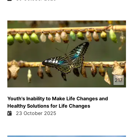
217
Youth's Inability to Make Life Changes and
Healthy Solutions for Life Changes
23 October 2025