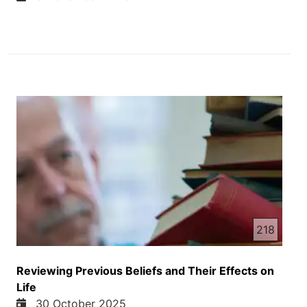
218
Reviewing Previous Beliefs and Their Effects on
Life
30 October 2025