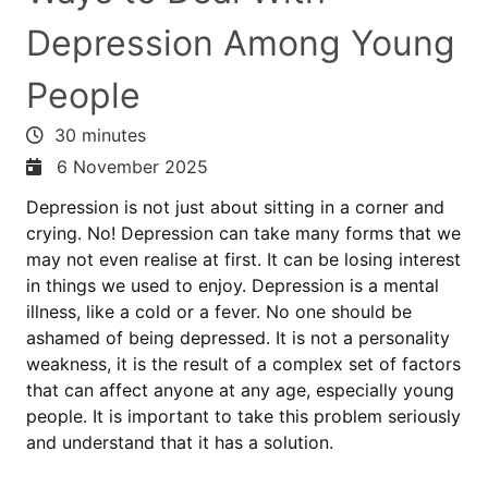
Depression Among Young
People
30 minutes
6 November 2025
Depression is not just about sitting in a corner and
crying. No! Depression can take many forms that we
may not even realise at first. It can be losing interest
in things we used to enjoy. Depression is a mental
illness, like a cold or a fever. No one should be
ashamed of being depressed. It is not a personality
weakness, it is the result of a complex set of factors
that can affect anyone at any age, especially young
people. It is important to take this problem seriously
and understand that it has a solution.