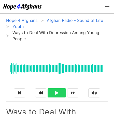
Hope 4 Afghans
Afghan Radio - Sound of Life
Youth
Ways to Deal With Depression Among Young
People
Ways to Deal With