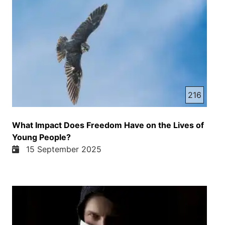
216
What Impact Does Freedom Have on the Lives of
Young People?
15 September 2025