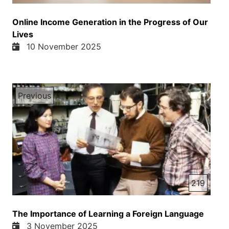
Online Income Generation in the Progress of Our
Lives
10 November 2025
Previous
219
The Importance of Learning a Foreign Language
3 November 2025