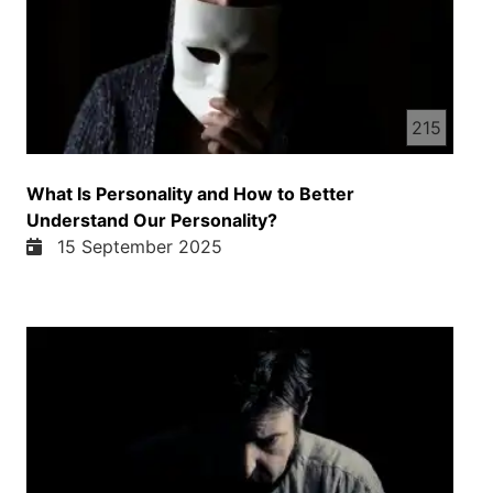
215
What Is Personality and How to Better
Understand Our Personality?
15 September 2025