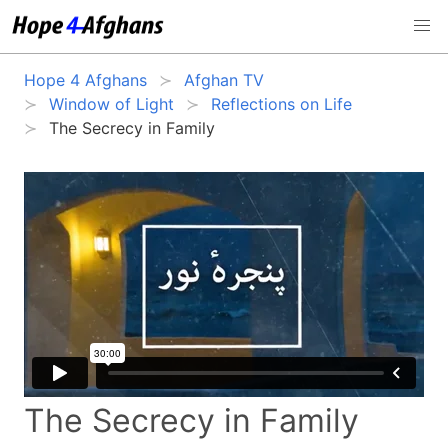
Hope 4 Afghans
Afghan TV
Window of Light
Reflections on Life
The Secrecy in Family
The Secrecy in Family