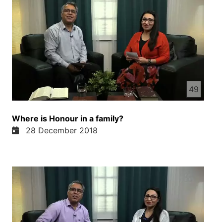
49
Where is Honour in a family?
28 December 2018