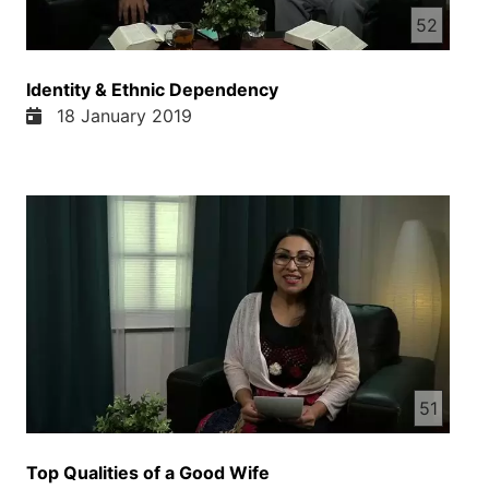
دوست دارید، دوست دارید اگر دوست دارید، دوست
52
دارید اگر دوست دارید، دوست دارید اگر دوست دارید،
دوست دارید اگر دوست دارید، دوست دارید
Identity & Ethnic Dependency
18 January 2019
51
Top Qualities of a Good Wife