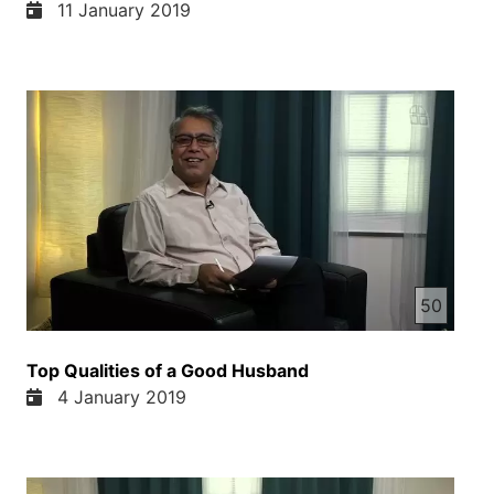
11 January 2019
50
Top Qualities of a Good Husband
4 January 2019