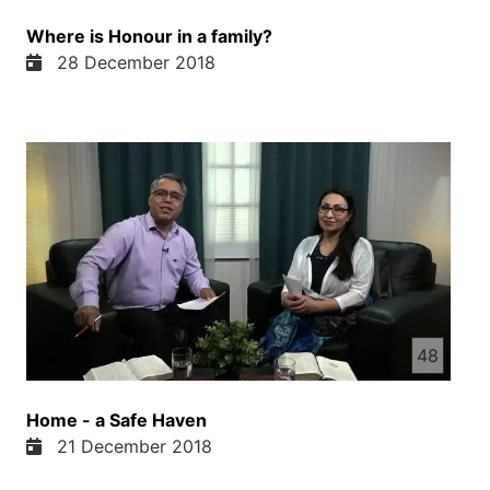
Where is Honour in a family?
28 December 2018
48
Home - a Safe Haven
21 December 2018