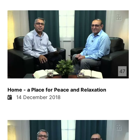
47
Home - a Place for Peace and Relaxation
14 December 2018