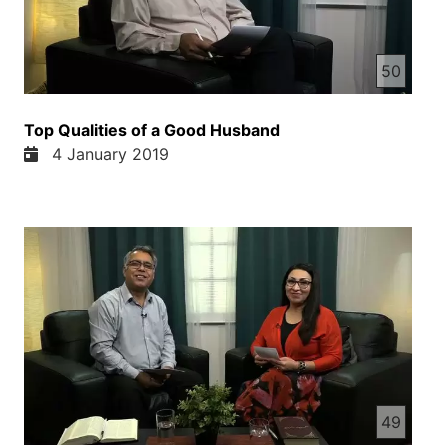
50
Top Qualities of a Good Husband
4 January 2019
49