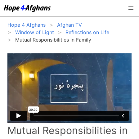
Hope 4 Afghans
Afghan TV
Window of Light
Reflections on Life
Mutual Responsibilities in Family
Mutual Responsibilities in