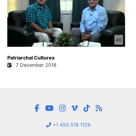
46
Patriarchal Cultures
7 December 2018
+1 450 519 1129