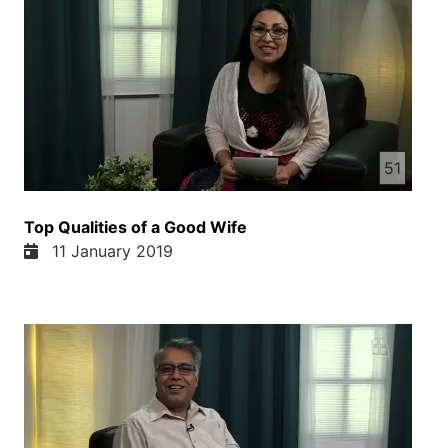
51
Top Qualities of a Good Wife
11 January 2019