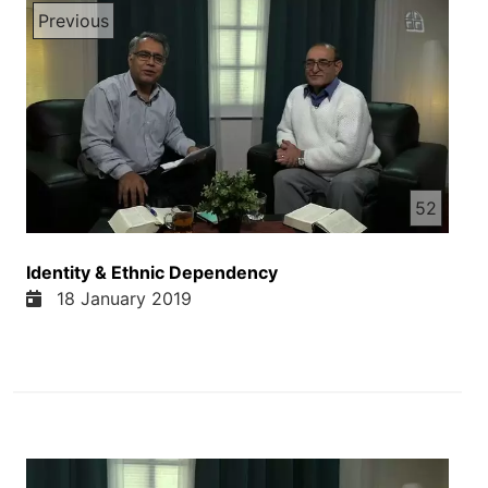
Previous
52
Identity & Ethnic Dependency
18 January 2019