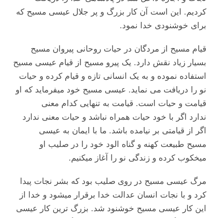
کردیم. این است آن کار بزرگ و پر جلال عیسی مسیح که
برای خوشنودی خدا نمود.
قیام مسیح از مردگان در حیات روحانی پیروان مسیح
بسیار زیاد نقش دارد. یک پیرو مسیح از قیام عیسی مسیح
استفاده نموده و به یک انسانی تازه و قیام کرده و حیات
نو را دریافت می نماید. عیسی مسیح خود میفرماید که او
قیامت و حیات است. قیامت به تنهایی کدام معنی
ندارد اگر با خود حیات همراه نباشد و حیات معنی ندارد
اگر از قیامتی بر نیامده باشد. ما با ایمان به عیسی
مسیح طبیعت کهنه و گناه الود خود را در صلیب او
میخکوب کرده و زندگی نو را آغاز میکنیم.
مرگ عیسی مسیح در روی صلیب بود که بشر نجات پیدا
کرد و با نجات انسان عدالت خدا برقرار میشود و خدا از
این کار عیسی مسیح خوشنود شد. بزرگ ترین کار عیسی