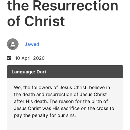
the Resurrection
of Christ
Jawed
10 April 2020
Language: Dari
We, the followers of Jesus Christ, believe in
the death and resurrection of Jesus Christ
after His death. The reason for the birth of
Jesus Christ was His sacrifice on the cross to
pay the penalty for our sins.