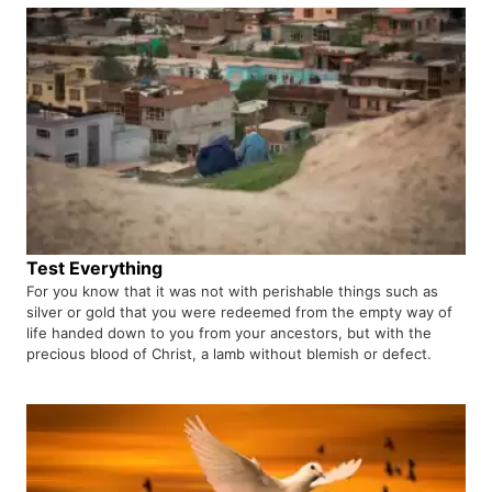
Test Everything
For you know that it was not with perishable things such as
silver or gold that you were redeemed from the empty way of
life handed down to you from your ancestors, but with the
precious blood of Christ, a lamb without blemish or defect.