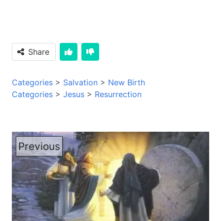
Share
Categories
>
Salvation
>
New Birth
Categories
>
Jesus
>
Resurrection
Previous