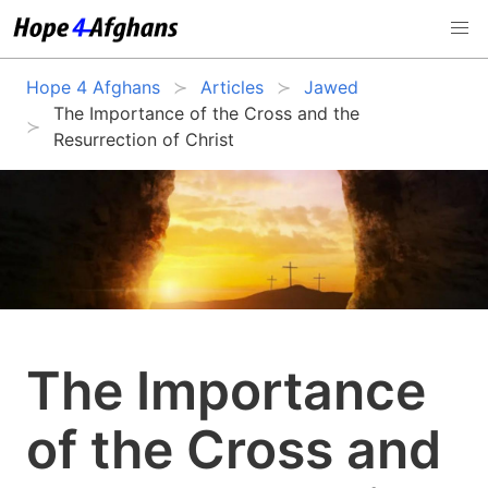
Hope 4 Afghans
Articles
Jawed
The Importance of the Cross and the
Resurrection of Christ
The Importance
of the Cross and