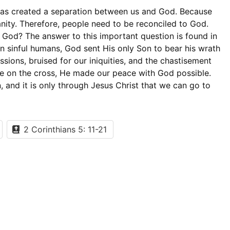
has created a separation between us and God. Because
nity. Therefore, people need to be reconciled to God.
God? The answer to this important question is found in
n sinful humans, God sent His only Son to bear his wrath
ssions, bruised for our iniquities, and the chastisement
ce on the cross, He made our peace with God possible.
 and it is only through Jesus Christ that we can go to
2 Corinthians 5: 11-21