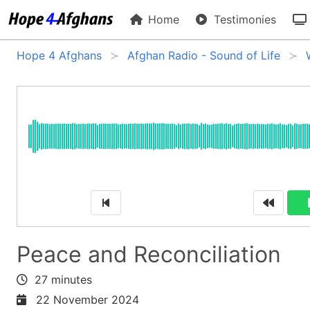
Home
Testimonies
Hope 4 Afghans
Afghan Radio - Sound of Life
Peace and Reconciliation
27 minutes
22 November 2024