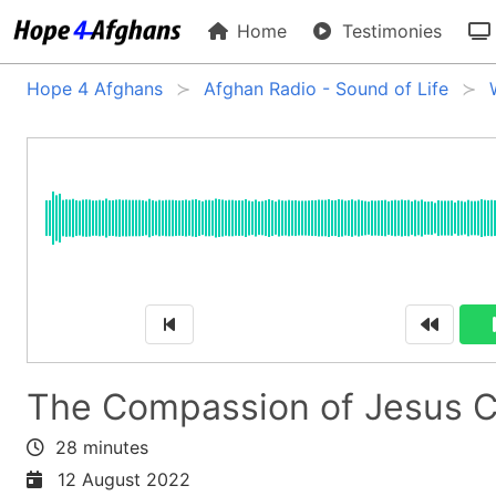
Home
Testimonies
Hope 4 Afghans
Afghan Radio - Sound of Life
The Compassion of Jesus C
28 minutes
12 August 2022