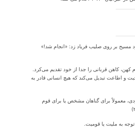
ود مسیح بر روی صلیب فریاد زد: «انجام شد
 کهن، کاهن قربانی را جدا از خود تقدیم می‌‌کرد
حبت و اطاعت تبدیل می‌‌کند که هیچ انسانی قادر به
دی، معمولاً برای گناهان مشخص یا برای قوم
توجه به ملیت یا قومیت