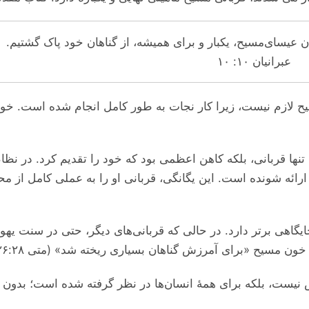
ی بدن عیسای‌مسیح، یکبار و برای همیشه، از گناهان خود پاک گشتیم
عبرانیان ۱۰: ۱۰
سیح لازم نیست، زیرا کار نجات به طور کامل انجام شده است. خ
نها قربانی، بلکه کاهن اعظمی بود که خود را تقدیم کرد. در نظام
 ارائه‌ شونده است. این یگانگی، قربانی او را به عملی کامل از م
گاهی برتر دارد. در حالی که قربانی‌های دیگر، حتی در سنت یهو
خون مسیح «برای آمرزش گناهان بسیاری ریخته شد» (متی ۲۶:۲۸
ص نیست، بلکه برای همهٔ انسان‌ها در نظر گرفته شده است؛ بدون 