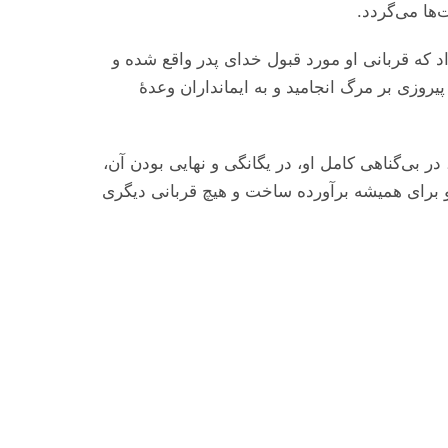
‌ها می‌‌گردد
که قربانی او مورد قبول خدای پدر واقع شده و
وزی بر مرگ انجامید و به ایمانداران وعدهٔ
ر بی‌گناهی کامل او، در یگانگی و نهایی بودن آن
 و برای همیشه برآورده ساخت و هیچ قربانی دیگری