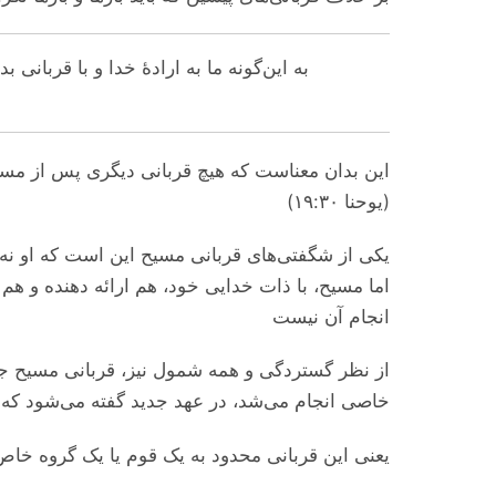
به این‌گونه ما به ارادۀ خدا و با قربان.
این بدان معناست که هیچ قربانی دیگری پس از م!»
(یوحنا ۱۹:۳۰)
یکی از شگفتی‌های قربانی مسیح این است که او نه ت.
اما مسیح، با ذات خدایی خود، هم ارائه‌ دهنده و هم
انجام آن نیست
از نظر گستردگی و همه شمول نیز، قربانی مسیح جای
خاصی انجام می‌‌شد، در عهد جدید گفته می‌‌شود که )
یعنی این قربانی محدود به یک قوم یا یک گروه خا.