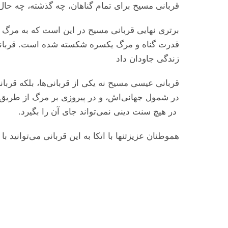
قربانی مسیح برای تمام گناهان، چه گذشته، چه حال .
برتری نهایی قربانی مسیح در این است که به مرگ 
قدرت گناه و مرگ یکسره شکسته شده است. قربانی بد
زندگی جاودان داد
قربانی عیسی مسیح نه یکی از قربانی‌ها، بلکه قرب،
در شمول جهانی‌اش، و در پیروزی بر مرگ از طریق رس
در هیچ سنت دینی نمی‌تواند جای آن را بگیرد.
هموطنان عزیزتنها با اتکا به این قربانی می‌‌توانی.