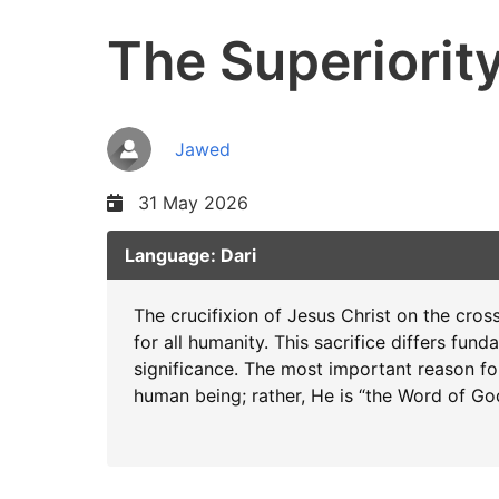
The Superiority
Jawed
31 May 2026
Language: Dari
The crucifixion of Jesus Christ on the cross
for all humanity. This sacrifice differs fun
significance. The most important reason for
human being; rather, He is “the Word of Go