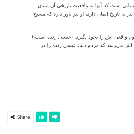
انی است که آنها به واقعیت تاریخی آن ایمان
ه تاریخ ایمان دارد، او نیز باور دارد که مسیح
هوم واقعی اش را بخود بگیرد. (عیسی زنده است!)
 اش می‌رسد که مردم دنیا، عیسی زنده را در
Share