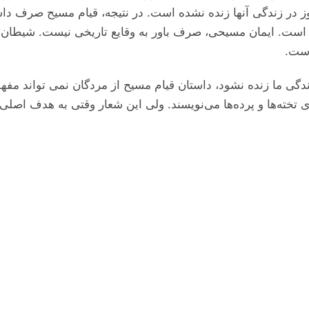
در زندگی آنها زنده نشده است. در نتیجه، قیام مسیح صرف داست
است. ایمان مسیحی، صرف باور به وقایع تاریخی نیست. شیطان نیز ب
است.
زندگی ما زنده نشود، داستان قیام مسیح از مردگان نمی تواند مف
تخته‌ها و پرده‌ها می‌نویسند. ولی این شعار وقتی به هدف اصلی