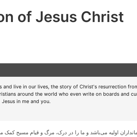
on of Jesus Christ
s and live in our lives, the story of Christ's resurrection f
ristians around the world who even write on boards and cur
g Jesus in me and you.
داران اولیه می‌باشد و ما را در درک، مرگ و قیام مسیح کمک م