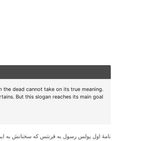
rom the dead cannot take on its true meaning.
tains. But this slogan reaches its main goal
نامۀ اول پولس رسول به قرنتس که سخنانش به ایمان