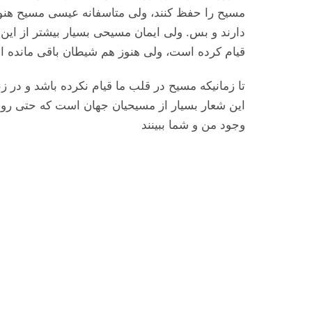
مسیح را حفظ کنند، ولی متاسفانه عیسی مسیح هنوز 
دارند و بس. ولی ایمان مسیحی بسیار بیشتر از این 
قیام کرده است، ولی هنوز هم شیطان باقی مانده 
تا زمانیکه مسیح در قلب ما قیام نکرده باشد و در 
این شعار بسیار از مسیحیان جهان است که حتی روی 
وجود من و شما ببینند