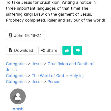
To take Jesus for crucifixion! Writing a notice in
three important languages of that time! The
suffering king! Draw on the garment of Jesus.
Prophecy completed. Ruler and saviour of the world!
John 19: 16-24
Download
Share
Categories
>
Jesus
>
Crucifixion and Death of
Jesus
Categories
>
The Word of God
>
Holy Injil
Categories
>
Jesus
>
Person
Arash