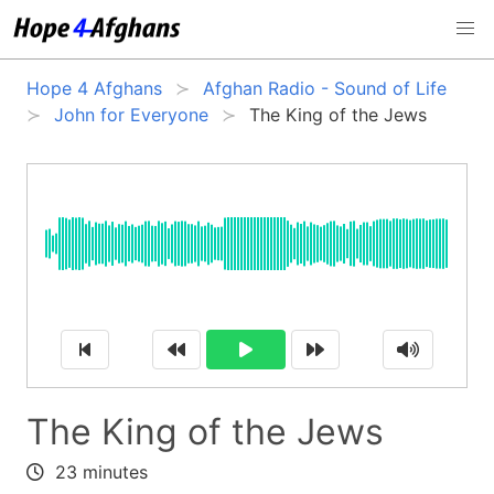
Hope 4 Afghans
Afghan Radio - Sound of Life
John for Everyone
The King of the Jews
The King of the Jews
23 minutes