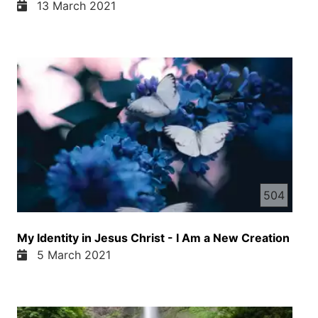
13 March 2021
504
My Identity in Jesus Christ - I Am a New Creation
5 March 2021