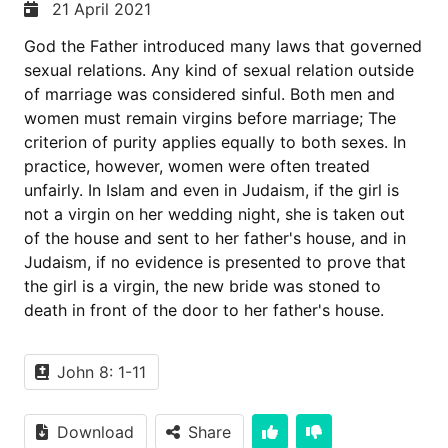
21 April 2021
God the Father introduced many laws that governed
sexual relations. Any kind of sexual relation outside
of marriage was considered sinful. Both men and
women must remain virgins before marriage; The
criterion of purity applies equally to both sexes. In
practice, however, women were often treated
unfairly. In Islam and even in Judaism, if the girl is
not a virgin on her wedding night, she is taken out
of the house and sent to her father's house, and in
Judaism, if no evidence is presented to prove that
the girl is a virgin, the new bride was stoned to
death in front of the door to her father's house.
John 8: 1-11
Download
Share