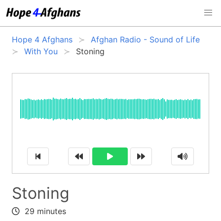
Hope 4 Afghans
Afghan Radio - Sound of Life
With You
Stoning
Stoning
29 minutes