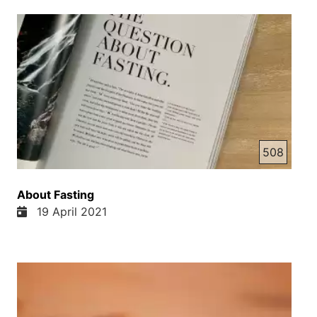
508
About Fasting
19 April 2021