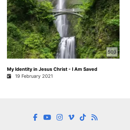
503
My Identity in Jesus Christ - I Am Saved
19 February 2021