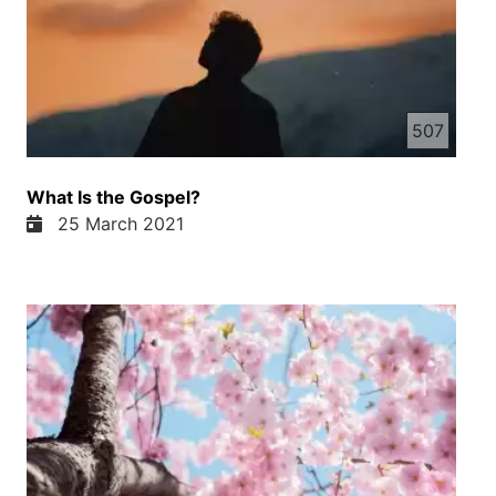
507
What Is the Gospel?
25 March 2021