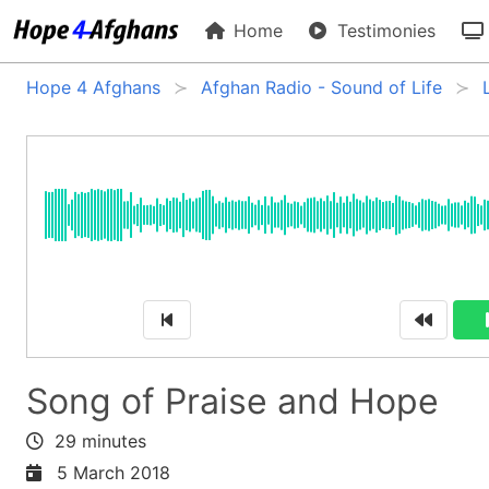
Home
Testimonies
Hope 4 Afghans
Afghan Radio - Sound of Life
Song of Praise and Hope
29 minutes
5 March 2018