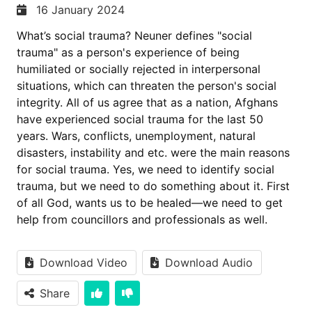
16 January 2024
What’s social trauma? Neuner defines "social
trauma" as a person's experience of being
humiliated or socially rejected in interpersonal
situations, which can threaten the person's social
integrity. All of us agree that as a nation, Afghans
have experienced social trauma for the last 50
years. Wars, conflicts, unemployment, natural
disasters, instability and etc. were the main reasons
for social trauma. Yes, we need to identify social
trauma, but we need to do something about it. First
of all God, wants us to be healed—we need to get
help from councillors and professionals as well.
Download Video
Download Audio
Share