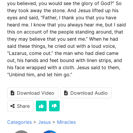
you believed, you would see the glory of God?” So
they took away the stone. And Jesus lifted up his
eyes and said, “Father, I thank you that you have
heard me. I know that you always hear me, but I said
this on account of the people standing around, that
they may believe that you sent me.” When he had
said these things, he cried out with a loud voice,
“Lazarus, come out.” the man who had died came
out, his hands and feet bound with linen strips, and
his face wrapped with a cloth. Jesus said to them,
“Unbind him, and let him go.”
Download Video
Download Audio
Share
Categories
>
Jesus
>
Miracles