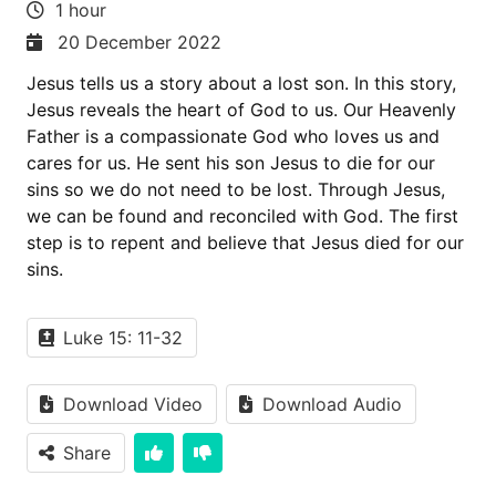
1 hour
20 December 2022
Jesus tells us a story about a lost son. In this story,
Jesus reveals the heart of God to us. Our Heavenly
Father is a compassionate God who loves us and
cares for us. He sent his son Jesus to die for our
sins so we do not need to be lost. Through Jesus,
we can be found and reconciled with God. The first
step is to repent and believe that Jesus died for our
sins.
Luke 15: 11-32
Download Video
Download Audio
Share