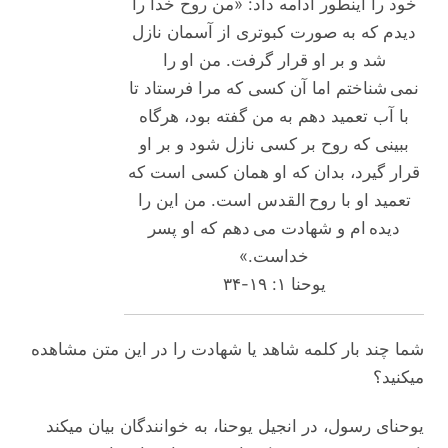
خود را اینطور ادامه داد: «من روح خدا را
دیدم که به صورت کبوتری از آسمان نازل
شد و بر او قرار گرفت. من او را
نمی شناختم اما آن کسی که مرا فرستاد تا
با آب تعمید دهم به من گفته بود، هرگاه
ببینی که روح بر کسی نازل شود و بر او
قرار گیرد، بدان که او همان کسی است که
تعمید او با روح القدس است. من این را
دیده ام و شهادت می دهم که او پسر
خداست.»
یوحنا ۱: ۱۹-۳۴
شما چند بار کلمه‌ شاهد یا شهادت را در این متن مشاهده
میکنید؟
یوحنای رسول، در انجیل یوحنا، به خوانندگان بیان میکند