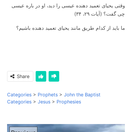
وقتی یحیای تعمید دهنده عیسی را دید، او در باره عیسی
چی گفت؟ (آیات ۲۹، ۳۴)
ما باید از کدام طریق مانند یحیای تعمید دهنده باشیم؟
Share
Categories
>
Prophets
>
John the Baptist
Categories
>
Jesus
>
Prophesies