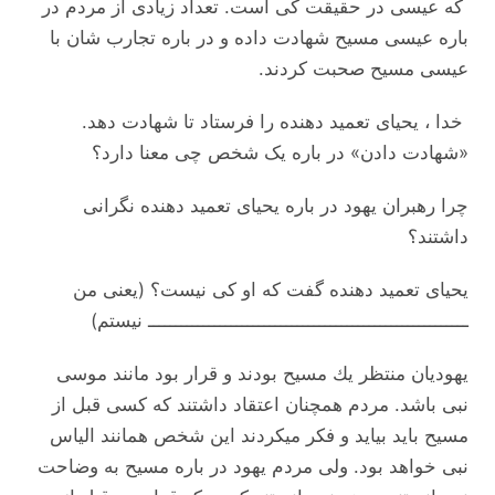
که عیسی در حقیقت کی است. تعداد زیادی از مردم در
باره عیسی مسیح شهادت داده و در باره تجارب شان با
عیسی مسیح صحبت کردند.
خدا ، یحیای تعميد دهنده را فرستاد تا شهادت دهد.
«شهادت دادن» در باره یک شخص چی معنا دارد؟
چرا رهبران یهود در باره یحیای تعمید دهنده نگرانی
داشتند؟
یحیای تعميد دهنده گفت که او کی نیست؟ (يعنى من
ــــــــــــــــــــــــــــــــــــــــــــــــــــــــــ نيستم)
یهودیان منتظر يك مسیح بودند و قرار بود مانند موسی
نبى باشد. مردم همچنان اعتقاد داشتند که کسی قبل از
مسیح بايد بيايد و فکر میکردند اين شخص همانند الیاس
نبی خواهد بود. ولى مردم يهود در باره مسیح به وضاحت