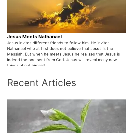
Jesus Meets Nathanael
Jesus invites different friends to follow him. He invites
Nathanael who at first does not believe that Jesus is the
Messiah. But when he meets Jesus he realizes that Jesus is
indeed the one sent from God. Jesus will reveal many new
things about himself.
Recent Articles