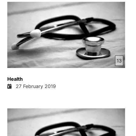
موسیقی موسیقی موسیقی موسیقی موسیقی موسیقی
موسیقی موسیقی موسیقی موسیقی موسیقی موسیقی
موسیقی موسیقی موسیقی موسیقی موسیقی موسیقی
موسیقی موسیقی موسیقی موسیقی موسیقی موسیقی
موسیقی موسیقی موسیقی موسیقی موسیقی موسیقی
موسیقی موسیقی موسیقی موسیقی موسیقی موسیقی
موسیقی موسیقی موسیقی موسیقی موسیقی موسیقی
موسیقی موسیقی موسیقی موسیقی موسیقی موسیقی
موسیقی موسیقی موسیقی موسیقی موسیقی
13
Health
27 February 2019