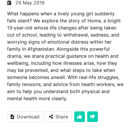
29 May 2019
What happens when a lively young girl suddenly
falls silent? We explore the story of Homa, a bright
13‑year‑old whose life changes after being taken
out of school, leading to withdrawal, sadness, and
worrying signs of emotional distress within her
family in Afghanistan. Alongside this powerful
drama, we share practical guidance on health and
wellbeing, including how illnesses arise, how they
may be prevented, and what steps to take when
someone becomes unwell. With real-life struggles,
family tensions, and advice from health workers, we
aim to help you understand both physical and
mental health more clearly.
Download
Share