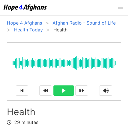
Hope 4 Afghans
Afghan Radio - Sound of Life
Health Today
Health
Health
29 minutes