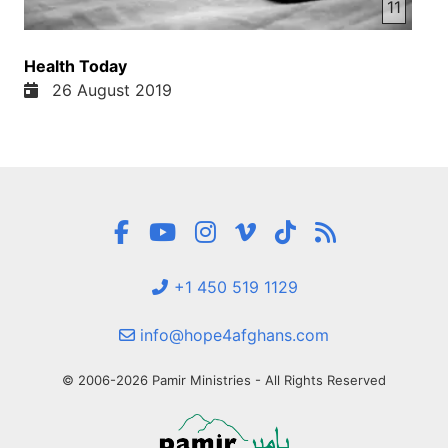
11
Health Today
26 August 2019
+1 450 519 1129
info@hope4afghans.com
© 2006-2026 Pamir Ministries - All Rights Reserved