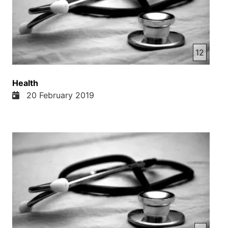
12
Health
20 February 2019