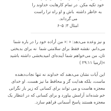
خود تکیه مکن. در تمام کارهایت خداوند را
به خاطر داشته باش و او راه ترا راست
می گرداند.
امثال ۳: ۵-۶
و نیز وعده می‌‌‌دهد: « :« من أراده خود را در باره شما
می‌‌‌دانم. نقشه فقط برای سلامتی شما نه برای بدبختی
تان، من می‌‌خواهم شما آینده‌ای امیدبخشی داشته باشید
»(ارمیا ۲۹:۱۱ )
این آیات نشان می‌‌‌دهند که خداوند نه تنها نجات‌دهنده
ماست، بلکه هدایت‌ گر و محافظ ما نیز هست. او خدای
معجزه‌ هاست و می‌ تواند برای کسانی که زیر بار نگرانی
خم شده‌اند آرامش بیاورد و برای کسانی که در انتظار یک
معجزه هستند پاسخ آسمانی فراهم سازد.