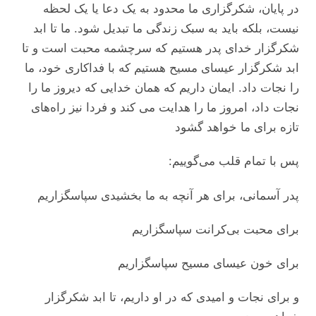
در پایان، شکرگزاری ما محدود به یک دعا یا یک لحظه
نیست، بلکه باید به سبک زندگی ما تبدیل شود. ما تا ابد
شکرگزار خدای پدر هستیم که سرچشمه محبت است و تا
ابد شکرگزار عیسای مسیح هستیم که با فداکاری خود، ما
را نجات داد. ایمان داریم که همان خدایی که دیروز ما را
نجات داد، امروز ما را هدایت می‌ کند و فردا نیز راه‌های
تازه برای ما خواهد گشود
پس با تمام قلب می‌‌‌گوییم:
پدر آسمانی، برای هر آنچه به ما بخشیدی سپاسگزاریم
برای محبت بی‌کرانت سپاسگزاریم
برای خون عیسای مسیح سپاسگزاریم
و برای نجات و امیدی که در او داریم، تا ابد شکرگزار