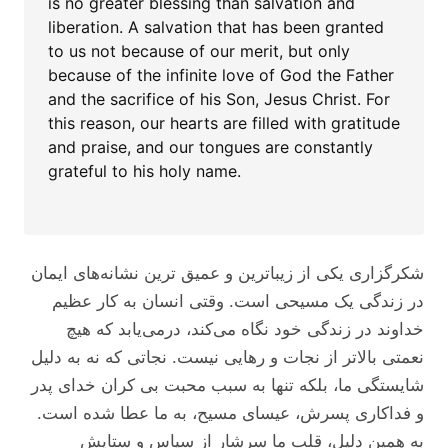
is no greater blessing than salvation and
liberation. A salvation that has been granted
to us not because of our merit, but only
because of the infinite love of God the Father
and the sacrifice of his Son, Jesus Christ. For
this reason, our hearts are filled with gratitude
and praise, and our tongues are constantly
grateful to his holy name.
شکرگزاری یکی از زیباترین و عمیق ‌ترین نشانه‌های ایمان
در زندگی یک مسیحی است. وقتی انسان به کار عظیم
خداوند در زندگی خود نگاه می‌‌‌کند، درمی‌یابد که هیچ
نعمتی بالاتر از نجات و رهایی نیست. نجاتی که نه به دلیل
شایستگی ما، بلکه تنها به سبب محبت بی ‌کران خدای پدر
و فداکاری پسرش، عیسای مسیح، به ما عطا شده است.
به همین دلیل، قلب ما سرشار از سپاس و ستایش