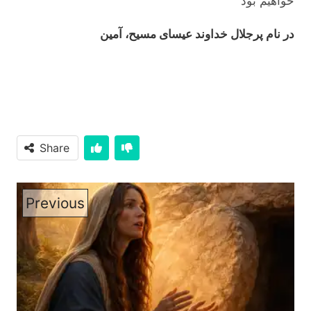
خواهیم بود
در نام پرجلال خداوند عیسای مسیح، آمین
Share
Previous