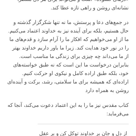
نشانه‌ای روشن و راهی تازه عطا کند.
در جمع‌های دعا و پرستش، ما نه تنها شکرگزار گذشته و
حال هستیم، بلکه برای آینده نیز به خداوند اعتماد می‌‌‌کنیم.
ما از او می‌‌‌خواهیم که افکار ما را آرام سازد و قدم‌های ما
را در نور خود هدایت کند. زیرا ما باور داریم خداوند بهتر
از ما می‌‌‌داند چه چیزی برای زندگی ما مناسب است.
بنابراین درخواست ما این است که نه طبق خواسته‌های
خود، بلکه طبق اراده کامل و نیکوی او حرکت کنیم.
اراده‌ای که همیشه برای ما سلامتی، رشد، برکت و آینده‌ای
روشن به همراه دارد
کتاب مقدس نیز ما را به این اعتماد دعوت می‌‌‌کند، آنجا که
می‌‌‌فرماید:
از دل و جان بر خداوند توکل کن و بر عقل