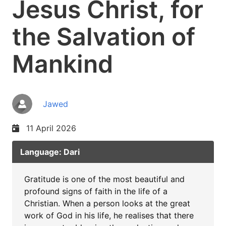
Jesus Christ, for
the Salvation of
Mankind
Jawed
11 April 2026
Language: Dari
Gratitude is one of the most beautiful and
profound signs of faith in the life of a
Christian. When a person looks at the great
work of God in his life, he realises that there