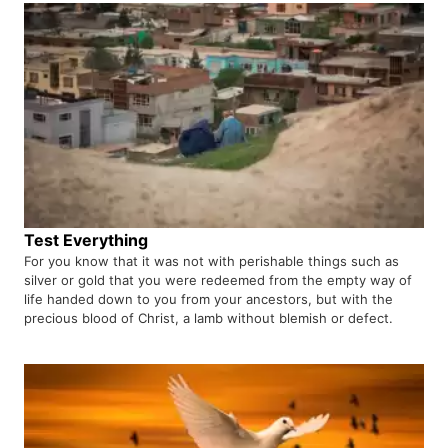
Test Everything
For you know that it was not with perishable things such as
silver or gold that you were redeemed from the empty way of
life handed down to you from your ancestors, but with the
precious blood of Christ, a lamb without blemish or defect.