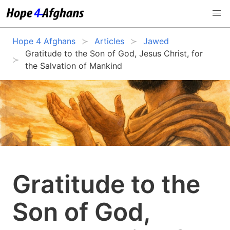
Hope 4 Afghans
Articles
Jawed
Gratitude to the Son of God, Jesus Christ, for
the Salvation of Mankind
Gratitude to the
Son of God,