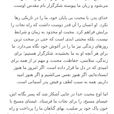
می‌‌‌شود و زبان ما پیوسته شکرگزار نام مقدس اوست.
خدای پدر، با محبت بی ‌پایان خود، ما را در تاریکی رها
نکرد. او انسان را آن ‌قدر دوست داشت که راه نجات را
برایش فراهم کرد. محبت او محدود به زمان و شرایط
نیست، بلکه محبتی ابدی است که حتی در سخت‌ ترین
روزهای زندگی نیز ما را در آغوش خود نگاه می‌‌‌دارد. ما
برای هر آنچه او به ما بخشیده، شکرگزار هستیم؛ برای
زندگی، سلامتی، حفاظت، محبت، و مهم‌ تر از همه برای
امیدی که در دل ما قرار داده است. اگر امروز ما هنوز
ایستاده‌ایم، اگر هنوز نفس می‌‌‌کشیم و اگر هنوز امید
داریم، همه به سبب لطف و فیض پدر آسمانی است.
اما اوج محبت خدا در جایی آشکار شد که پسر یگانه ‌اش،
عیسای مسیح، را برای نجات ما فرستاد. عیسای مسیح با
خون پاک خود بر صلیب، بهای گناهان ما را پرداخت و راه