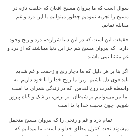
سوال است که ما پیروان مسیح افغان که خلقت تازه در
مسیح را تجربه نمودیم چطور میتوانیم با این درد و غم
مقابله نمایم.
حقیقت این است که در این دنیا شرارت، درد و رنج وجود
دارد. که پیروان مسیح هم جز این دنیا میباشند که از درد و
غم مثتثنا نمی باشند .
اگر بنا بر هر دلیل که ما دچار رنج و زحمت و غم شدیم
باید قوی دل باشیم. زیرا ما روح خدا را با خود داریم به
واسطه قدرت روح‌القدس که در زندگی همرای ما است
ما نیز می‌توانیم بر شیطان، بر ترس، بر شک و گناه پیروز
شویم. چون محبت خدا با ما است
تمام درد و غم و رنجی را که پیروان مسیح متحمل
میشوند تحت کنترل مطلق خداوند است. ما میدانیم که