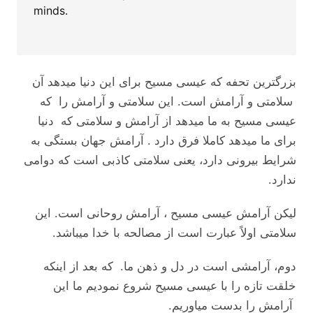
minds.
بزرگترین تحفه که عیسی مسیح برای این دنیا میدهد آن
سلامتی و آرامش است. این سلامتی و آرامش را که
عیسی مسیح به ما میدهد از آرامش و سلامتی که دنیا
برای ما میدهد کاملا فرق دارد . آرامش جهان بستگی به
شرایط بیرونی دارد، یعنی سلامتی کاذبی است که دوامی
ندارد.
لیکن آرامش عیسی مسیح ، آرامش روحانی است. این
سلامتی اولاً عبارت است از مصالحه با خدا میباشد.
دوم، آرامشی است در دل و ذهن ما. که بعد از اینکه
خلقت تازه را با عیسی مسیح شروع نمودیم ما این
آرامش را بدست میاوریم.