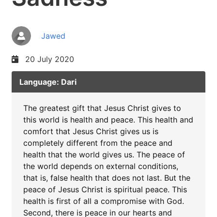
Jawed
20 July 2020
Language: Dari
The greatest gift that Jesus Christ gives to
this world is health and peace. This health and
comfort that Jesus Christ gives us is
completely different from the peace and
health that the world gives us. The peace of
the world depends on external conditions,
that is, false health that does not last. But the
peace of Jesus Christ is spiritual peace. This
health is first of all a compromise with God.
Second, there is peace in our hearts and