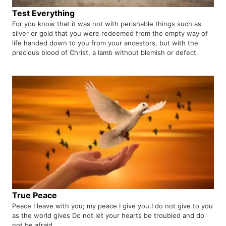
Test Everything
For you know that it was not with perishable things such as
silver or gold that you were redeemed from the empty way of
life handed down to you from your ancestors, but with the
precious blood of Christ, a lamb without blemish or defect.
True Peace
Peace I leave with you; my peace I give you.I do not give to you
as the world gives Do not let your hearts be troubled and do
not be afraid.