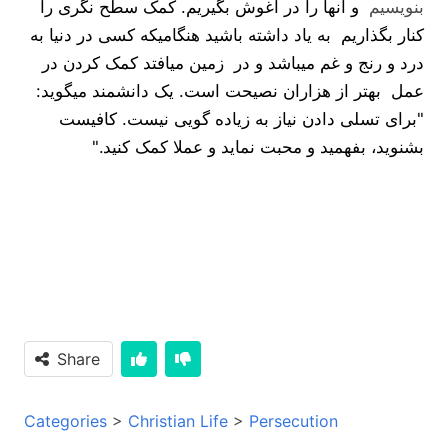
بنویسیم
و آنها را در آغوش بگیریم. کمک سطح نگری را
کنار بگذاریم به یاد داشته باشید هنگامیکه کسی در دنیا به
درد و رنج و غم میباشد و در زمین میافتد کمک کردن در
عمل بهتر از هزاران نصیحت است. یک دانشمند میگوید:
"برای تسلی دادن نیاز به زیاده گویی نیست. کافیست
بشنوید، بفهمید و محبت نماید و عملا کمک کنید."
Share
Categories
>
Christian Life
>
Persecution