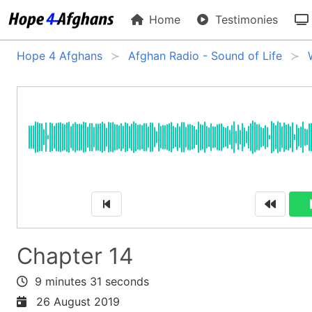
Home
Testimonies
Hope 4 Afghans
Afghan Radio - Sound of Life
Chapter 14
9 minutes 31 seconds
26 August 2019