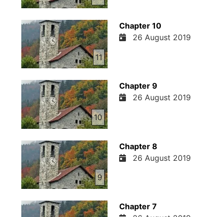
Chapter 10
26 August 2019
11
Chapter 9
26 August 2019
10
Chapter 8
26 August 2019
9
Chapter 7