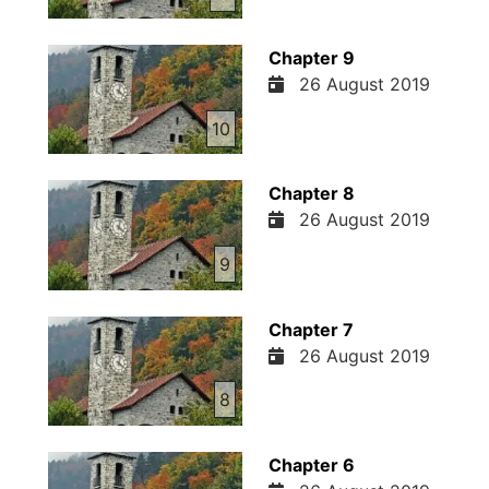
Chapter 9
26 August 2019
10
Chapter 8
26 August 2019
9
Chapter 7
26 August 2019
8
Chapter 6