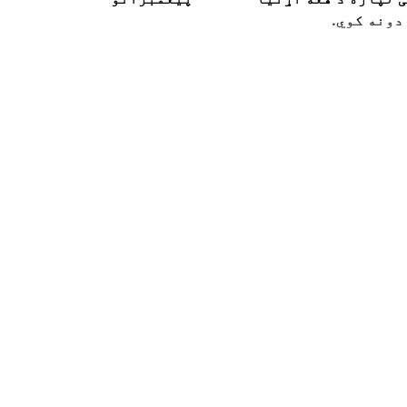
دونه کوي.