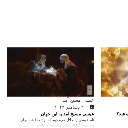
۱
عیسی مسیح آمد
۲۰ دِسامبر ۲۰۲۲
ه شد؟
عیسی مسیح آمد به این جهان
نام عیسی را جلال می‌دهیم که برۀ خدا شد برای
برداشتن گناهان ما تا بوسیله آن با خدا در آشتی و