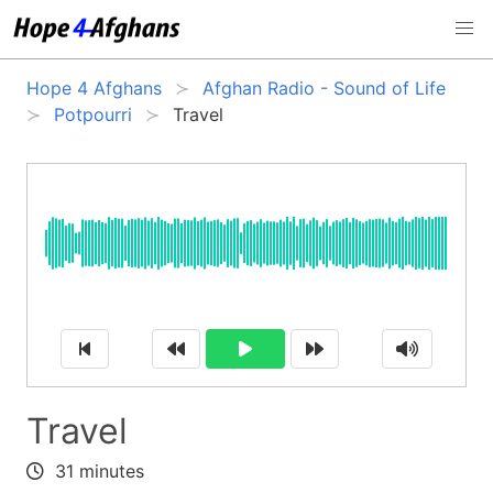
Hope 4 Afghans
Afghan Radio - Sound of Life
Potpourri
Travel
Travel
31 minutes