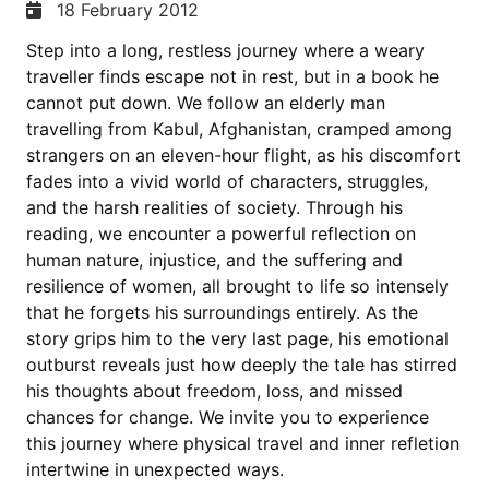
18 February 2012
Step into a long, restless journey where a weary
traveller finds escape not in rest, but in a book he
cannot put down. We follow an elderly man
travelling from Kabul, Afghanistan, cramped among
strangers on an eleven-hour flight, as his discomfort
fades into a vivid world of characters, struggles,
and the harsh realities of society. Through his
reading, we encounter a powerful reflection on
human nature, injustice, and the suffering and
resilience of women, all brought to life so intensely
that he forgets his surroundings entirely. As the
story grips him to the very last page, his emotional
outburst reveals just how deeply the tale has stirred
his thoughts about freedom, loss, and missed
chances for change. We invite you to experience
this journey where physical travel and inner refletion
intertwine in unexpected ways.