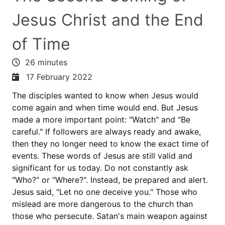
Jesus Christ and the End
of Time
26 minutes
17 February 2022
The disciples wanted to know when Jesus would
come again and when time would end. But Jesus
made a more important point: "Watch" and "Be
careful." If followers are always ready and awake,
then they no longer need to know the exact time of
events. These words of Jesus are still valid and
significant for us today. Do not constantly ask
"Who?" or "Where?". Instead, be prepared and alert.
Jesus said, "Let no one deceive you." Those who
mislead are more dangerous to the church than
those who persecute. Satan's main weapon against