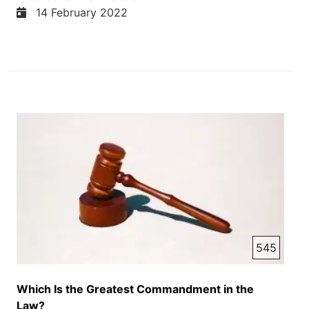
14 February 2022
545
Which Is the Greatest Commandment in the
Law?