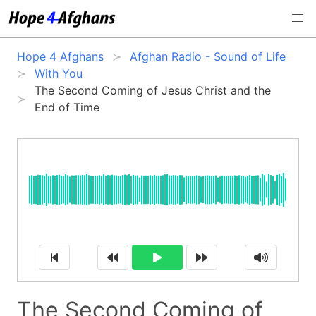
Hope 4 Afghans
Afghan Radio - Sound of Life
With You
The Second Coming of Jesus Christ and the
End of Time
The Second Coming of