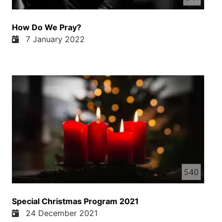
How Do We Pray?
7 January 2022
540
Special Christmas Program 2021
24 December 2021