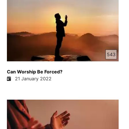
543
Can Worship Be Forced?
21 January 2022