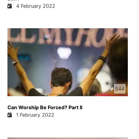
4 February 2022
544
Can Worship Be Forced? Part II
1 February 2022