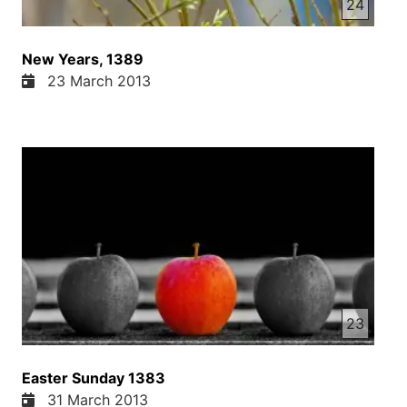
24
New Years, 1389
23 March 2013
23
Easter Sunday 1383
31 March 2013