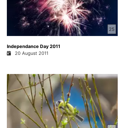
25
Independance Day 2011
20 August 2011