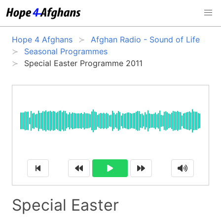
Hope 4 Afghans
Afghan Radio - Sound of Life
Seasonal Programmes
Special Easter Programme 2011
Special Easter