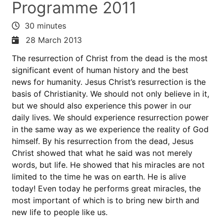
Programme 2011
30 minutes
28 March 2013
The resurrection of Christ from the dead is the most
significant event of human history and the best
news for humanity. Jesus Christ’s resurrection is the
basis of Christianity. We should not only believe in it,
but we should also experience this power in our
daily lives. We should experience resurrection power
in the same way as we experience the reality of God
himself. By his resurrection from the dead, Jesus
Christ showed that what he said was not merely
words, but life. He showed that his miracles are not
limited to the time he was on earth. He is alive
today! Even today he performs great miracles, the
most important of which is to bring new birth and
new life to people like us.