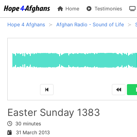
Home
Testimonies
Hope 4 Afghans
Afghan Radio - Sound of Life
Easter Sunday 1383
30 minutes
31 March 2013