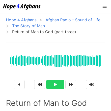
Hope 4 Afghans
Afghan Radio - Sound of Life
The Story of Man
Return of Man to God (part three)
Return of Man to God