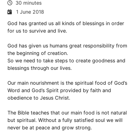
30 minutes
1 June 2018
God has granted us all kinds of blessings in order
for us to survive and live.
God has given us humans great responsibility from
the beginning of creation.
So we need to take steps to create goodness and
blessings through our lives.
Our main nourishment is the spiritual food of God’s
Word and God’s Spirit provided by faith and
obedience to Jesus Christ.
The Bible teaches that our main food is not natural
but spiritual. Without a fully satisfied soul we will
never be at peace and grow strong.