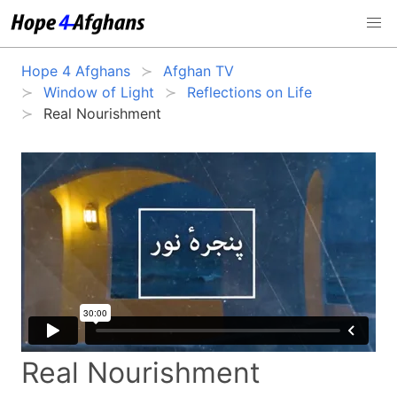
Hope 4 Afghans
Afghan TV
Window of Light
Reflections on Life
Real Nourishment
Real Nourishment