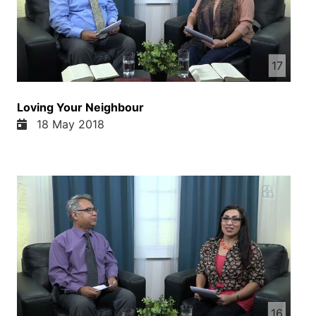
17
Loving Your Neighbour
18 May 2018
16