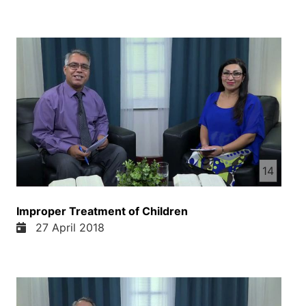
14
Improper Treatment of Children
27 April 2018