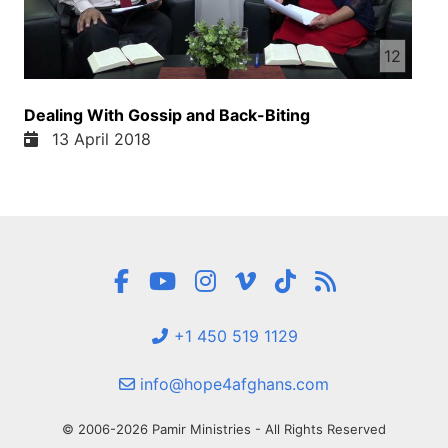
12
Dealing With Gossip and Back-Biting
13 April 2018
+1 450 519 1129
info@hope4afghans.com
© 2006-2026 Pamir Ministries - All Rights Reserved