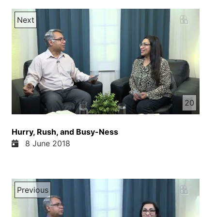
Next
20
Hurry, Rush, and Busy-Ness
8 June 2018
Previous