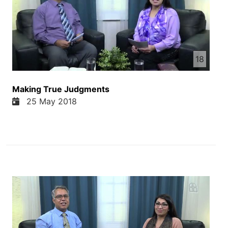
18
Making True Judgments
25 May 2018