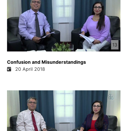
13
Confusion and Misunderstandings
20 April 2018