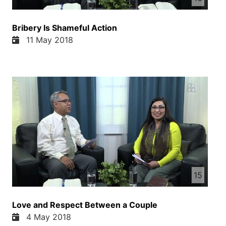
Bribery Is Shameful Action
11 May 2018
15
Love and Respect Between a Couple
4 May 2018